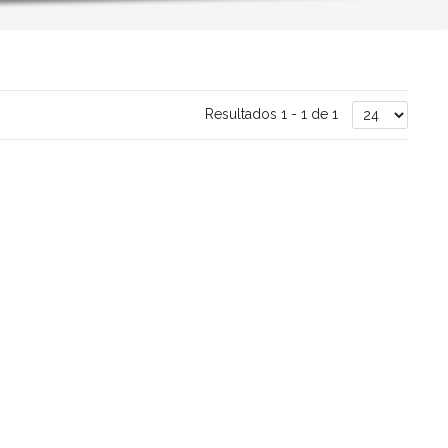
Resultados 1 - 1 de 1