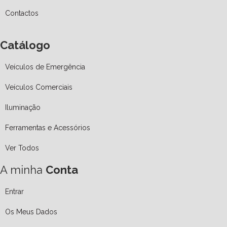
Contactos
Catálogo
Veículos de Emergência
Veículos Comerciais
Iluminação
Ferramentas e Acessórios
Ver Todos
A minha
Conta
Entrar
Os Meus Dados