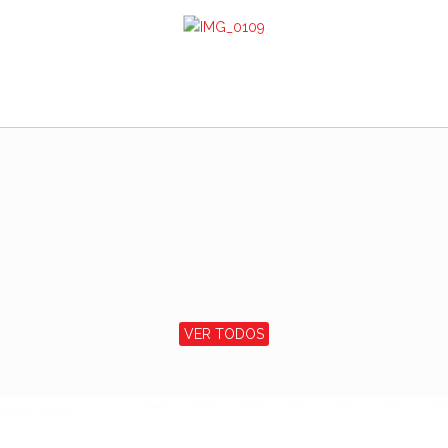
VER TODOS