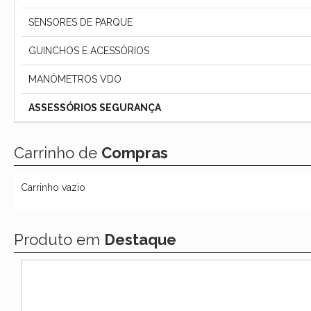
SENSORES DE PARQUE
GUINCHOS E ACESSÓRIOS
MANÓMETROS VDO
ASSESSÓRIOS SEGURANÇA
Carrinho de
Compras
Carrinho vazio
Produto em
Destaque