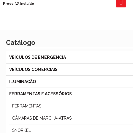
Preço IVA incluído
Catálogo
VEÍCULOS DE EMERGÊNCIA
VEÍCULOS COMERCIAIS
ILUMINAÇÃO
FERRAMENTAS E ACESSÓRIOS
FERRAMENTAS
CÂMARAS DE MARCHA-ATRÁS
SNORKEL