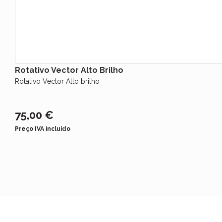
Rotativo Vector Alto Brilho
Rotativo Vector Alto brilho
75,00 €
Preço IVA incluído