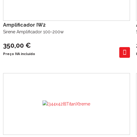
Amplificador IW2
Sirene Amplificador 100-200w
350,00 €
Preço IVA incluído