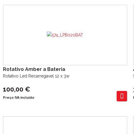
Rotativo Amber a Bateria
Rotativo Led Recarregavel 12 x 3w
100,00 €
Preço IVA incluído