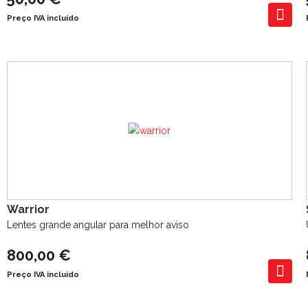
Preço IVA incluído
Warrior
Lentes grande angular para melhor aviso
800,00 €
Preço IVA incluído