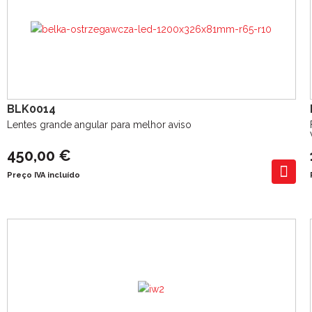
BLK0014
Lentes grande angular para melhor aviso
450,00 €
Preço IVA incluído