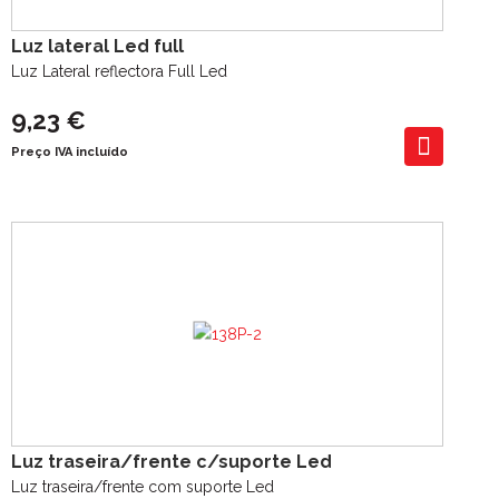
Luz lateral Led full
Luz Lateral reflectora Full Led
9,23 €
Preço IVA incluído
Luz traseira/frente c/suporte Led
Luz traseira/frente com suporte Led