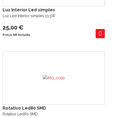
Luz Interior Led simples
Luz Led interior simples 13.5W
25,00 €
Preço IVA incluído
Rotativo Led80 SMD
Rotativo Led80 SMD