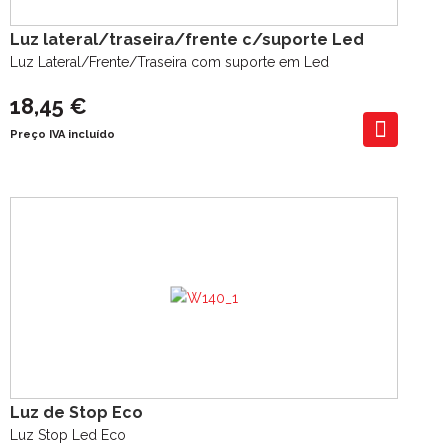
Luz lateral/traseira/frente c/suporte Led
Luz Lateral/Frente/Traseira com suporte em Led
18,45 €
Preço IVA incluído
Luz de Stop Eco
Luz Stop Led Eco