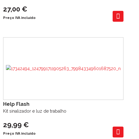
27,00 €
Preço IVA incluído
Help Flash
Kit sinalizador e luz de trabalho
29,99 €
Preço IVA incluído