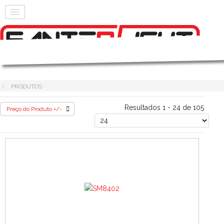
PRODUTOS
Resultados 1 - 24 de 105
Preço do Produto +/-