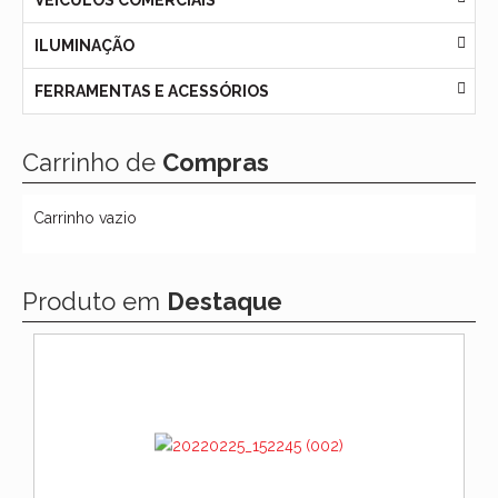
VEÍCULOS COMERCIAIS
ILUMINAÇÃO
FERRAMENTAS E ACESSÓRIOS
Carrinho de
Compras
Carrinho vazio
Produto em
Destaque