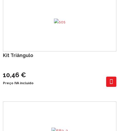
Kit Triângulo
10,46 €
Preço IVA incluído