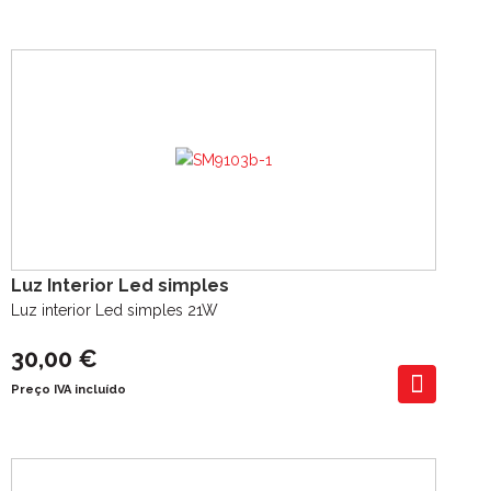
Luz Interior Led simples
Luz interior Led simples 21W
30,00 €
Preço IVA incluído