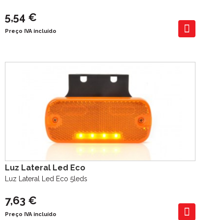
5,54 €
Preço IVA incluído
Luz Lateral Led Eco
Luz Lateral Led Eco 5leds
7,63 €
Preço IVA incluído