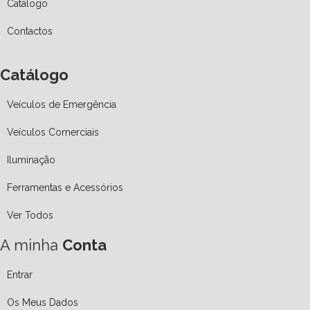
Catálogo
Contactos
Catálogo
Veículos de Emergência
Veículos Comerciais
Iluminação
Ferramentas e Acessórios
Ver Todos
A minha
Conta
Entrar
Os Meus Dados