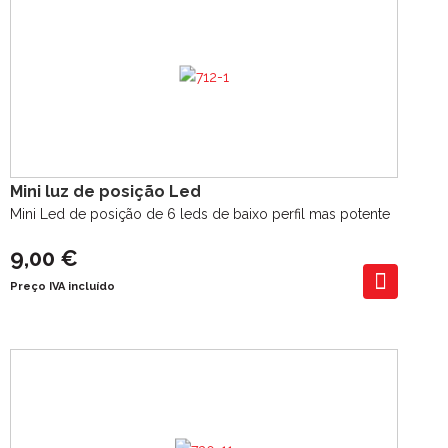
Mini luz de posição Led
Mini Led de posição de 6 leds de baixo perfil mas potente
9,00 €
Preço IVA incluído