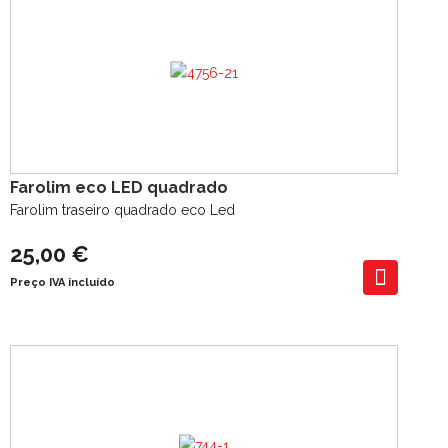
Farolim eco LED quadrado
Farolim traseiro quadrado eco Led
25,00 €
Preço IVA incluído