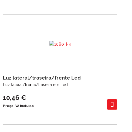
Luz lateral/traseira/frente Led
Luz lateral/frente/traseira em Led
10,46 €
Preço IVA incluído