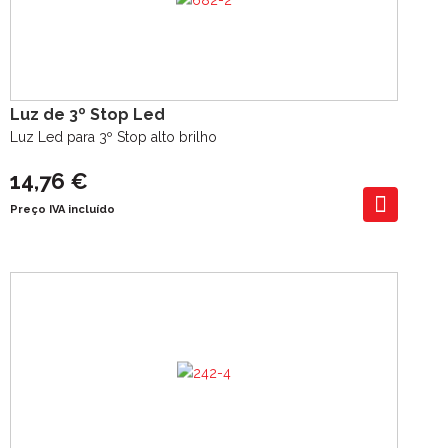
Luz de 3º Stop Led
Luz Led para 3º Stop alto brilho
14,76 €
Preço IVA incluído