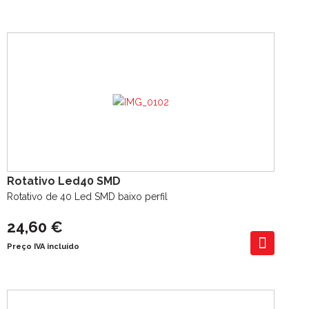
Rotativo Led40 SMD
Rotativo de 40 Led SMD baixo perfil
24,60 €
Preço IVA incluído