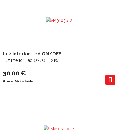
Luz Interior Led ON/OFF
Luz Interior Led ON/OFF 21w
30,00 €
Preço IVA incluído