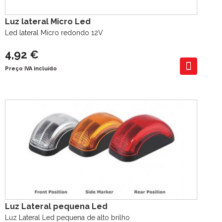
Luz lateral Micro Led
Led lateral Micro redondo 12V
4,92 €
Preço IVA incluído
Luz Lateral pequena Led
Luz Lateral Led pequena de alto brilho