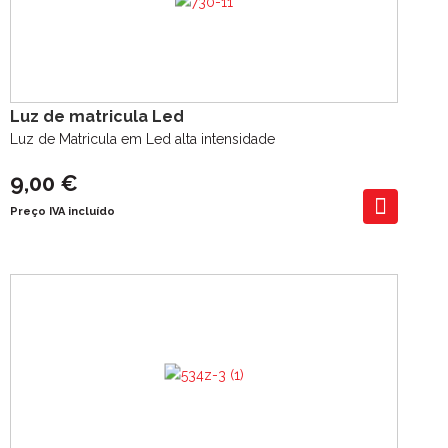
Luz de matricula Led
Luz de Matricula em Led alta intensidade
9,00 €
Preço IVA incluído