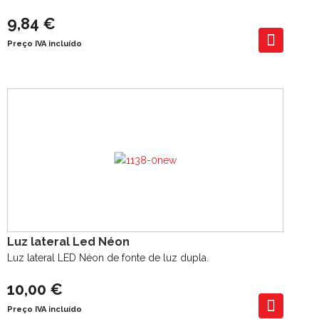
9,84 €
Preço IVA incluído
Luz lateral Led Néon
Luz lateral LED Néon de fonte de luz dupla.
10,00 €
Preço IVA incluído