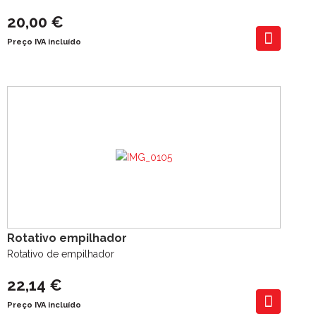
20,00 €
Preço IVA incluído
Rotativo empilhador
Rotativo de empilhador
22,14 €
Preço IVA incluído