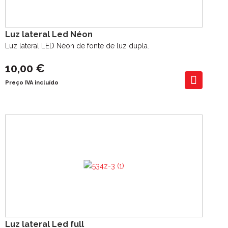
Luz lateral Led Néon
Luz lateral LED Néon de fonte de luz dupla.
10,00 €
Preço IVA incluído
Luz lateral Led full