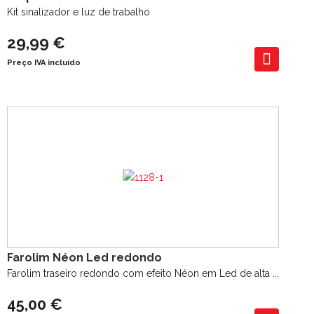
Kit sinalizador e luz de trabalho
29,99 €
Preço IVA incluído
Farolim Néon Led redondo
Farolim traseiro redondo com efeito Néon em Led de alta ...
45,00 €