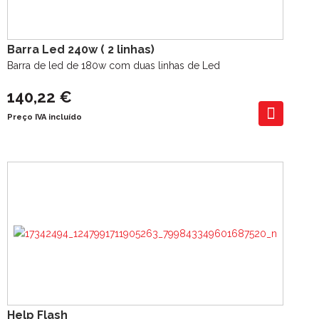
Barra Led 240w ( 2 linhas)
Barra de led de 180w com duas linhas de Led
140,22 €
Preço IVA incluído
Help Flash