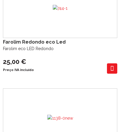
Farolim Redondo eco Led
Farolim eco LED Redondo
25,00 €
Preço IVA incluído