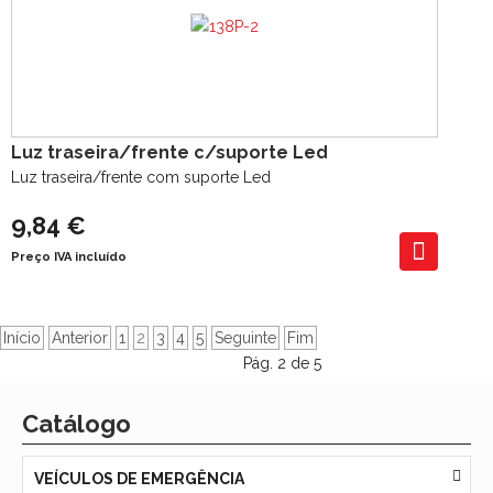
Luz traseira/frente c/suporte Led
Luz traseira/frente com suporte Led
9,84 €
Preço IVA incluído
Início
Anterior
1
2
3
4
5
Seguinte
Fim
Pág. 2 de 5
Catálogo
VEÍCULOS DE EMERGÊNCIA