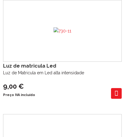
Luz de matricula Led
Luz de Matricula em Led alta intensidade
9,00 €
Preço IVA incluído