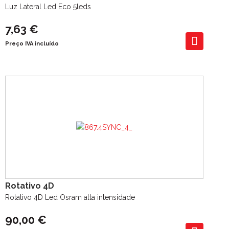
Luz Lateral Led Eco 5leds
7,63 €
Preço IVA incluído
Rotativo 4D
Rotativo 4D Led Osram alta intensidade
90,00 €