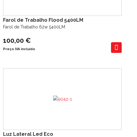
Farol de Trabalho Flood 5400LM
Farol de Trabalho 62w 5400LM
100,00 €
Preço IVA incluído
Luz Lateral Led Eco