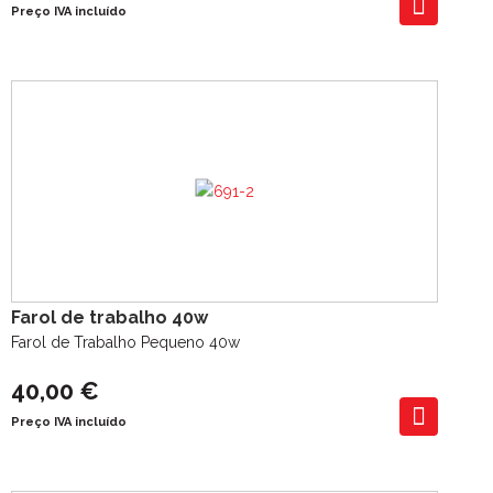
Preço IVA incluído
Farol de trabalho 40w
Farol de Trabalho Pequeno 40w
40,00 €
Preço IVA incluído