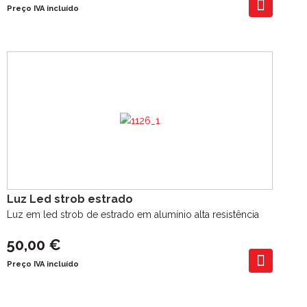
Preço IVA incluído
Luz Led strob estrado
Luz em led strob de estrado em alumínio alta resistência
50,00 €
Preço IVA incluído