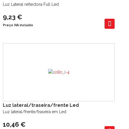
Luz Lateral reflectora Full Led
9,23 €
Preço IVA incluído
Luz lateral/traseira/frente Led
Luz lateral/frente/traseira em Led
10,46 €