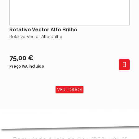
Rotativo Vector Alto Brilho
Rotativo Vector Alto brilho
75,00 €
Preço IVA incluído
VER TODOS