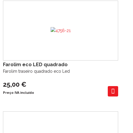
Farolim eco LED quadrado
Farolim traseiro quadrado eco Led
25,00 €
Preço IVA incluído