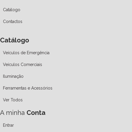
Catálogo
Contactos
Catálogo
Veículos de Emergência
Veículos Comerciais
Iluminação
Ferramentas e Acessórios
Ver Todos
A minha
Conta
Entrar