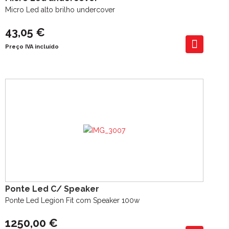
Micro Led alto brilho undercover
43,05 €
Preço IVA incluído
Ponte Led C/ Speaker
Ponte Led Legion Fit com Speaker 100w
1250,00 €