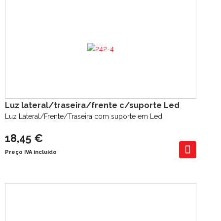
Luz lateral/traseira/frente c/suporte Led
Luz Lateral/Frente/Traseira com suporte em Led
18,45 €
Preço IVA incluído