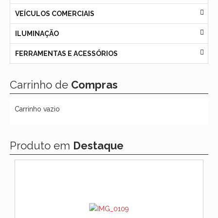
VEÍCULOS COMERCIAIS
ILUMINAÇÃO
FERRAMENTAS E ACESSÓRIOS
Carrinho de
Compras
Carrinho vazio
Produto em
Destaque