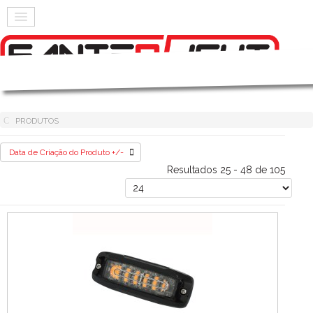
PRODUTOS
Data de Criação do Produto +/-
Resultados 25 - 48 de 105