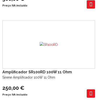
Preço IVA incluído
Amplificador SR100RD 100W 11 Ohm
Sirene Amplificador 100W 11 Ohm
250,00 €
Preço IVA incluído