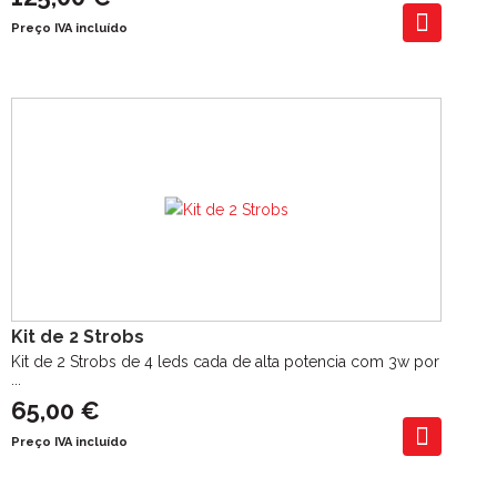
Preço IVA incluído
Kit de 2 Strobs
Kit de 2 Strobs de 4 leds cada de alta potencia com 3w por
...
65,00 €
Preço IVA incluído