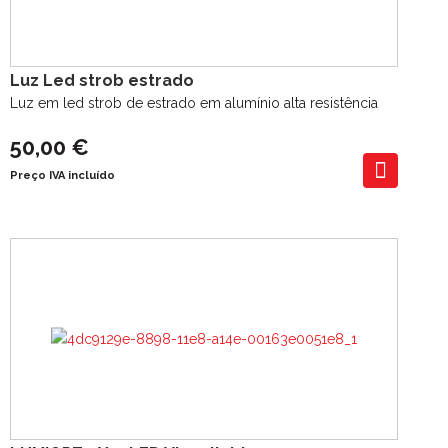
Luz Led strob estrado
Luz em led strob de estrado em alumínio alta resistência
50,00 €
Preço IVA incluído