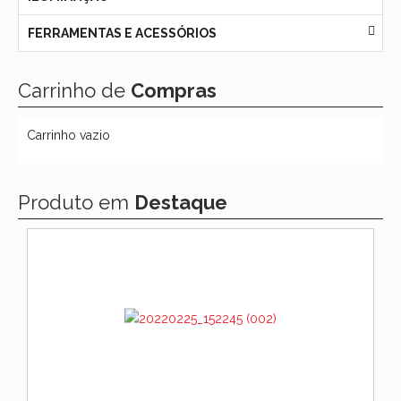
FERRAMENTAS E ACESSÓRIOS
Carrinho de
Compras
Carrinho vazio
Produto em
Destaque