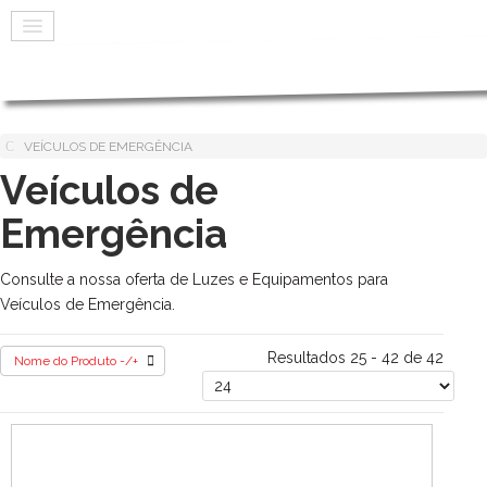
VEÍCULOS DE EMERGÊNCIA
Veículos de
Emergência
Consulte a nossa oferta de Luzes e Equipamentos para
Veículos de Emergência.
Resultados 25 - 42 de 42
Nome do Produto -/+