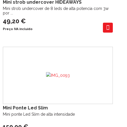
Mini strob undercover HIDEAWAYS
Mini strob undercover de 8 leds de alta potencia com 3w
por ...
49,20 €
Preço IVA incluído
Mini Ponte Led Slim
Mini ponte Led Slim de alta intensidade
150,00 €