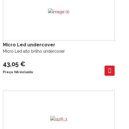
Micro Led undercover
Micro Led alto brilho undercover
43,05 €
Preço IVA incluído