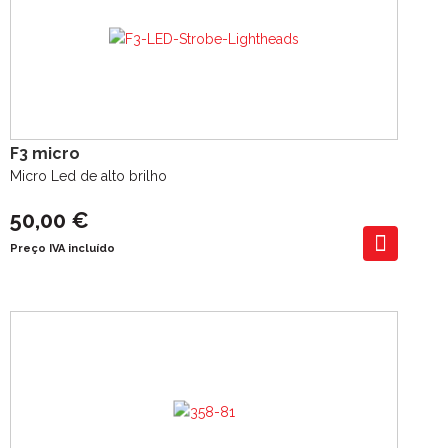
F3 micro
Micro Led de alto brilho
50,00 €
Preço IVA incluído