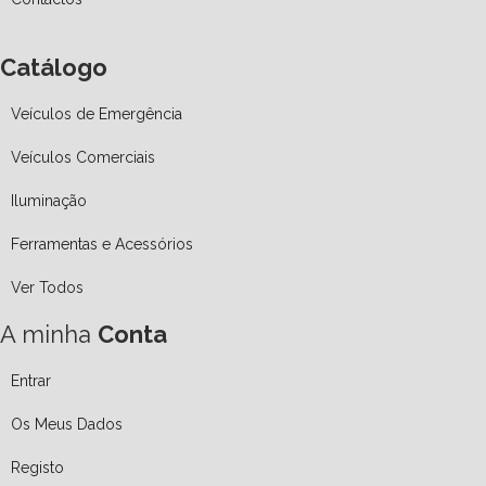
Catálogo
Veículos de Emergência
Veículos Comerciais
Iluminação
Ferramentas e Acessórios
Ver Todos
A minha
Conta
Entrar
Os Meus Dados
Registo