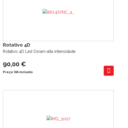
Rotativo 4D
Rotativo 4D Led Osram alta intensidade
90,00 €
Preço IVA incluído