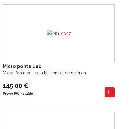
Micro ponte Led
Micro Ponte de Led alta intensidade de Iman
145,00 €
Preço IVA incluído