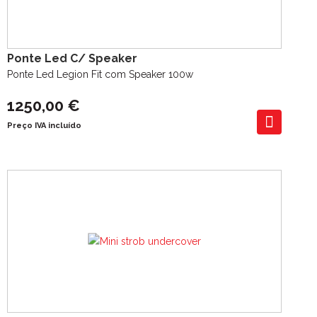
Ponte Led C/ Speaker
Ponte Led Legion Fit com Speaker 100w
1250,00 €
Preço IVA incluído