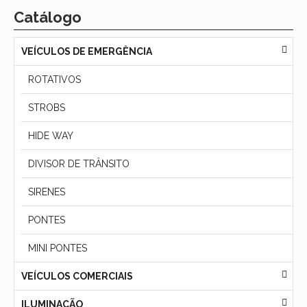
Catálogo
VEÍCULOS DE EMERGÊNCIA
ROTATIVOS
STROBS
HIDE WAY
DIVISOR DE TRÂNSITO
SIRENES
PONTES
MINI PONTES
VEÍCULOS COMERCIAIS
ILUMINAÇÃO