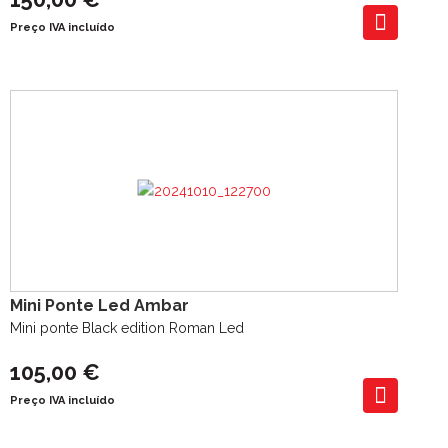
Preço IVA incluído
Mini Ponte Led Ambar
Mini ponte Black edition Roman Led
105,00 €
Preço IVA incluído