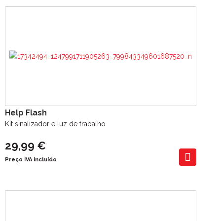
Help Flash
Kit sinalizador e luz de trabalho
29,99 €
Preço IVA incluído