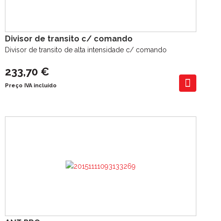
Divisor de transito c/ comando
Divisor de transito de alta intensidade c/ comando
233,70 €
Preço IVA incluído