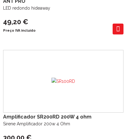
ANT PRO
LED redondo hideaway
49,20 €
Preço IVA incluído
Amplificador SR200RD 200W 4 ohm
Sirene Amplificador 200w 4 Ohm
300,00 €