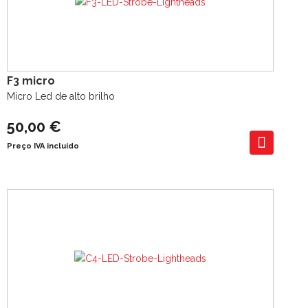
F3 micro
Micro Led de alto brilho
50,00 €
Preço IVA incluído