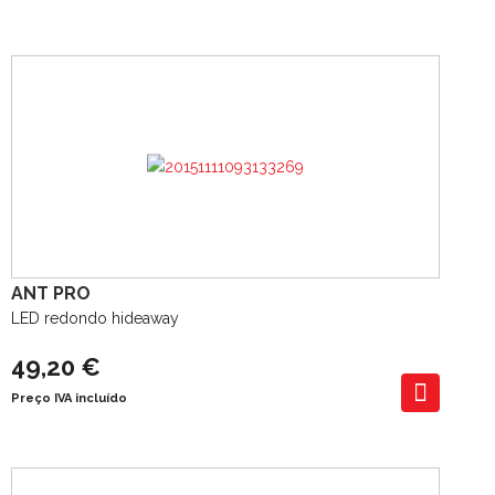
ANT PRO
LED redondo hideaway
49,20 €
Preço IVA incluído