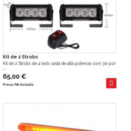
Kit de 2 Strobs
Kit de 2 Strobs de 4 leds cada de alta potencia com 3w por
...
65,00 €
Preço IVA incluído