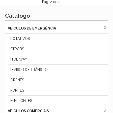
Pág. 2 de 2
Catálogo
VEÍCULOS DE EMERGÊNCIA
ROTATIVOS
STROBS
HIDE WAY
DIVISOR DE TRÂNSITO
SIRENES
PONTES
MINI PONTES
VEÍCULOS COMERCIAIS