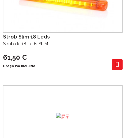
Strob Slim 18 Leds
Strob de 18 Leds SLIM
61,50 €
Preço IVA incluído