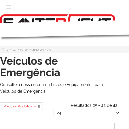
VEÍCULOS DE EMERGÊNCIA
Veículos de
Emergência
Consulte a nossa oferta de Luzes e Equipamentos para
Veículos de Emergência.
Resultados 25 - 42 de 42
Preço do Produto -/+