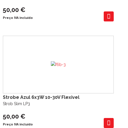
50,00 €
Preço IVA incluído
Strobe Azul 6x3W 10-30V Flexivel
Strob Slim LP3
50,00 €
Preço IVA incluído