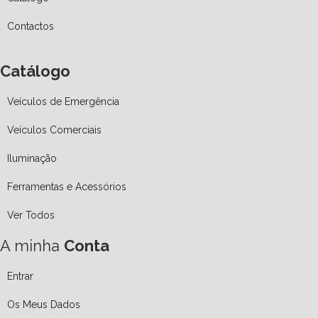
Contactos
Catálogo
Veículos de Emergência
Veículos Comerciais
Iluminação
Ferramentas e Acessórios
Ver Todos
A minha
Conta
Entrar
Os Meus Dados