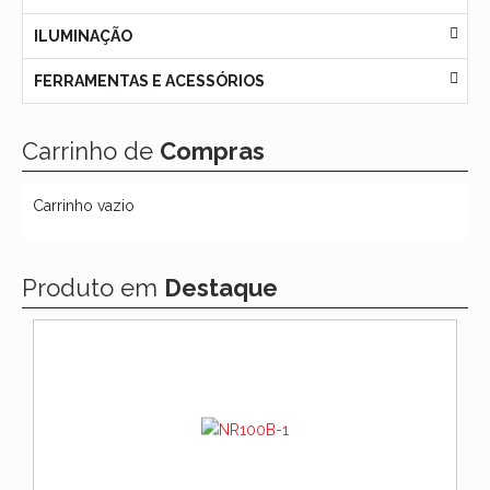
ILUMINAÇÃO
FERRAMENTAS E ACESSÓRIOS
Carrinho de
Compras
Carrinho vazio
Produto em
Destaque