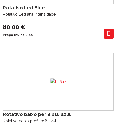
Rotativo Led Blue
Rotativo Led alta intensidade
80,00 €
Preço IVA incluído
Rotativo baixo perfil b16 azul
Rotativo baixo perfil b16 azul