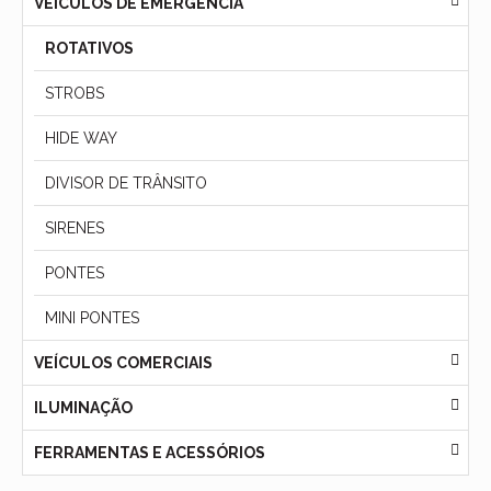
VEÍCULOS DE EMERGÊNCIA
ROTATIVOS
STROBS
HIDE WAY
DIVISOR DE TRÂNSITO
SIRENES
PONTES
MINI PONTES
VEÍCULOS COMERCIAIS
ILUMINAÇÃO
FERRAMENTAS E ACESSÓRIOS