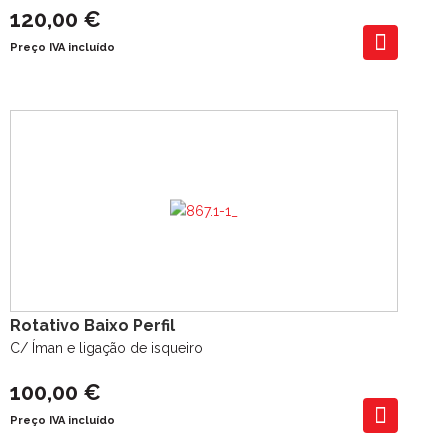
120,00 €
Preço IVA incluído
Rotativo Baixo Perfil
C/ Íman e ligação de isqueiro
100,00 €
Preço IVA incluído