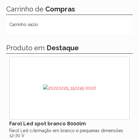
Carrinho de
Compras
Carrinho vazio
Produto em
Destaque
Farol Led spot branco 8000lm
Farol Led c/armação em branco e pequenas dimensões
12-70 V