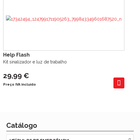
Help Flash
Kit sinalizador e luz de trabalho
29,99 €
Preço IVA incluído
Catálogo