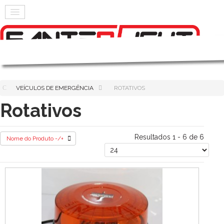
VEÍCULOS DE EMERGÊNCIA
ROTATIVOS
Rotativos
Resultados 1 - 6 de 6
Nome do Produto -/+