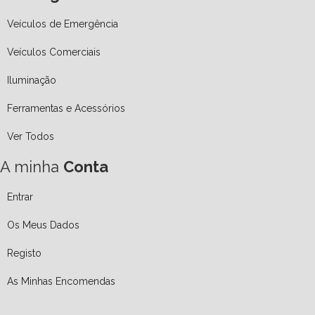
Veículos de Emergência
Veículos Comerciais
Iluminação
Ferramentas e Acessórios
Ver Todos
A minha
Conta
Entrar
Os Meus Dados
Registo
As Minhas Encomendas