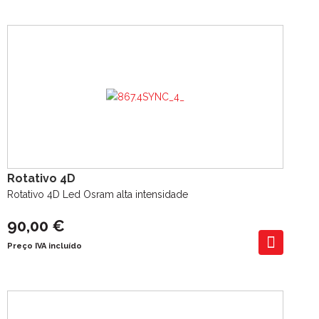
Rotativo 4D
Rotativo 4D Led Osram alta intensidade
90,00 €
Preço IVA incluído