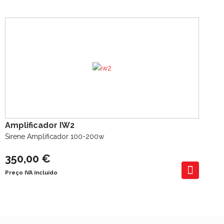
Amplificador IW2
Sirene Amplificador 100-200w
350,00 €
Preço IVA incluído