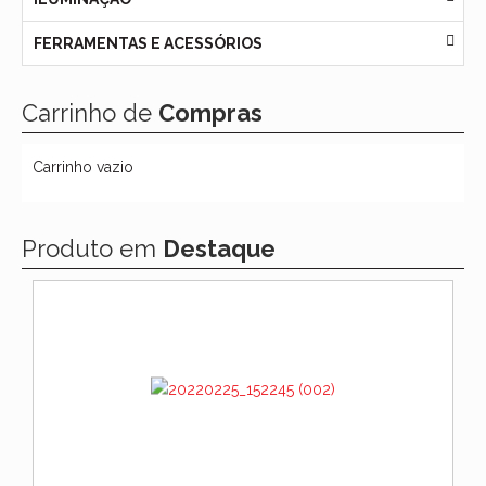
FERRAMENTAS E ACESSÓRIOS
Carrinho de
Compras
Carrinho vazio
Produto em
Destaque