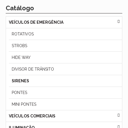
Catálogo
VEÍCULOS DE EMERGÊNCIA
ROTATIVOS
STROBS
HIDE WAY
DIVISOR DE TRÂNSITO
SIRENES
PONTES
MINI PONTES
VEÍCULOS COMERCIAIS
ILUMINAÇÃO