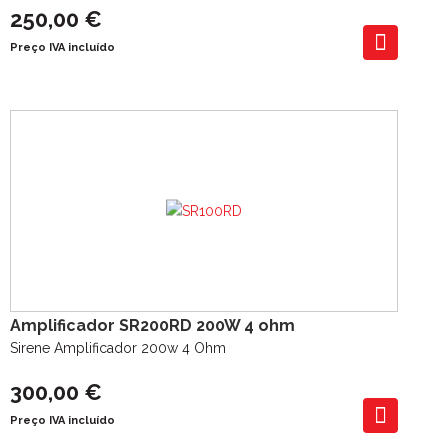
250,00 €
Preço IVA incluído
Amplificador SR200RD 200W 4 ohm
Sirene Amplificador 200w 4 Ohm
300,00 €
Preço IVA incluído