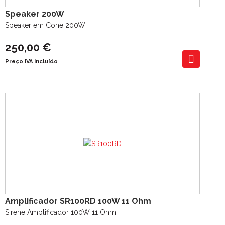
Speaker 200W
Speaker em Cone 200W
250,00 €
Preço IVA incluído
Amplificador SR100RD 100W 11 Ohm
Sirene Amplificador 100W 11 Ohm