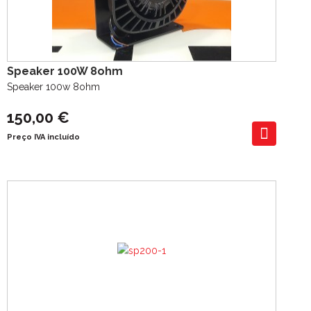
Speaker 100W 8ohm
Speaker 100w 8ohm
150,00 €
Preço IVA incluído