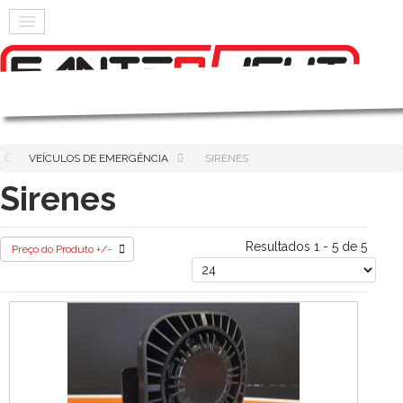
VEÍCULOS DE EMERGÊNCIA
SIRENES
Sirenes
Resultados 1 - 5 de 5
Preço do Produto +/-