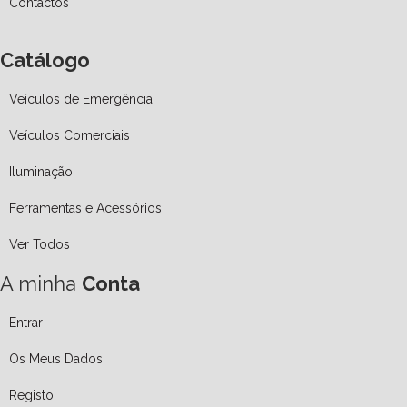
Contactos
Catálogo
Veículos de Emergência
Veículos Comerciais
Iluminação
Ferramentas e Acessórios
Ver Todos
A minha
Conta
Entrar
Os Meus Dados
Registo