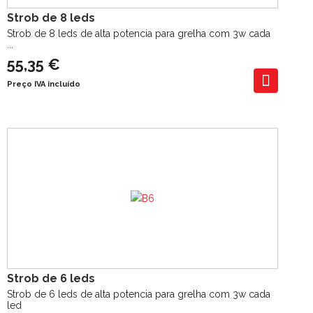
Strob de 8 leds
Strob de 8 leds de alta potencia para grelha com 3w cada
...
55,35 €
Preço IVA incluído
Strob de 6 leds
Strob de 6 leds de alta potencia para grelha com 3w cada
led