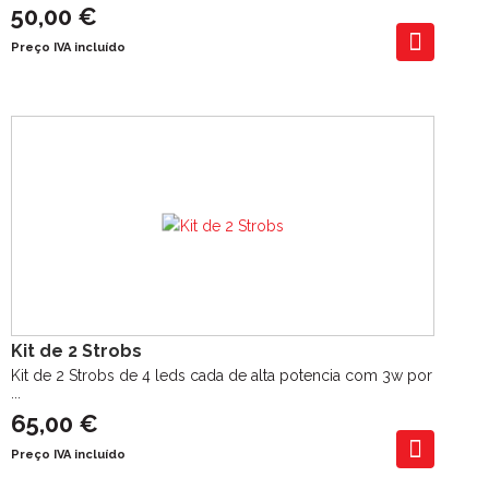
50,00 €
Preço IVA incluído
Kit de 2 Strobs
Kit de 2 Strobs de 4 leds cada de alta potencia com 3w por
...
65,00 €
Preço IVA incluído