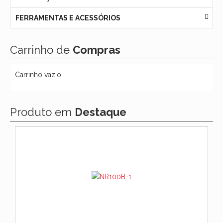
FERRAMENTAS E ACESSÓRIOS
Carrinho de
Compras
Carrinho vazio
Produto em
Destaque