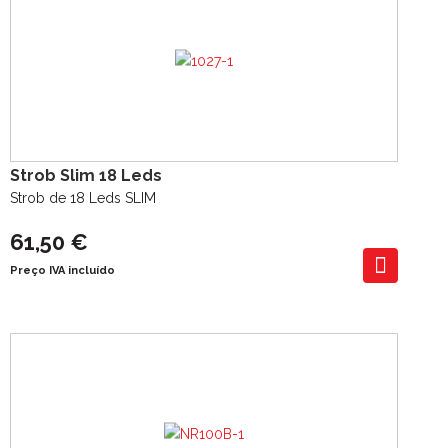
Strob Slim 18 Leds
Strob de 18 Leds SLIM
61,50 €
Preço IVA incluído