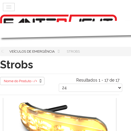
VEÍCULOS DE EMERGÊNCIA
STROBS
Strobs
Resultados 1 - 17 de 17
Nome do Produto -/+