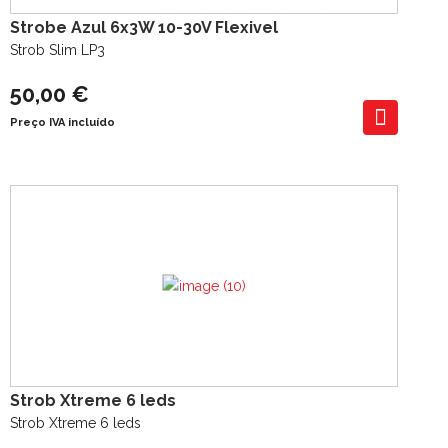
Strobe Azul 6x3W 10-30V Flexivel
Strob Slim LP3
50,00 €
Preço IVA incluído
Strob Xtreme 6 leds
Strob Xtreme 6 leds