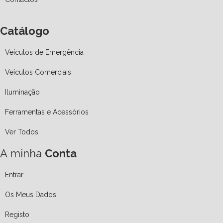
Catálogo
Veículos de Emergência
Veículos Comerciais
Iluminação
Ferramentas e Acessórios
Ver Todos
A minha
Conta
Entrar
Os Meus Dados
Registo