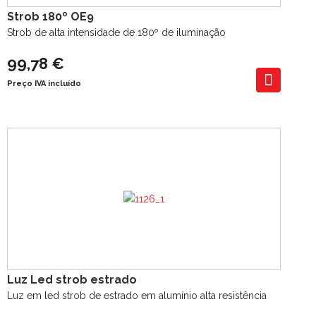
Strob 180º OE9
Strob de alta intensidade de 180º de iluminação
99,78 €
Preço IVA incluído
Luz Led strob estrado
Luz em led strob de estrado em alumínio alta resistência