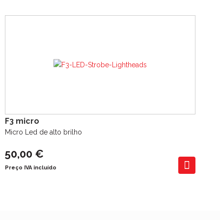
F3 micro
Micro Led de alto brilho
50,00 €
Preço IVA incluído