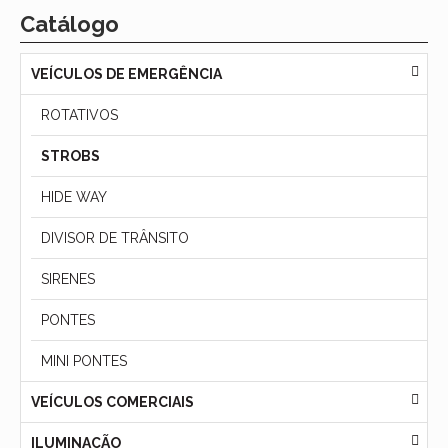
Catálogo
VEÍCULOS DE EMERGÊNCIA
ROTATIVOS
STROBS
HIDE WAY
DIVISOR DE TRÂNSITO
SIRENES
PONTES
MINI PONTES
VEÍCULOS COMERCIAIS
ILUMINAÇÃO