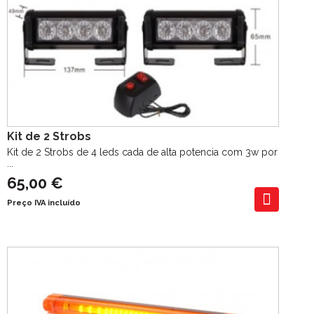
Kit de 2 Strobs
Kit de 2 Strobs de 4 leds cada de alta potencia com 3w por
...
65,00 €
Preço IVA incluído