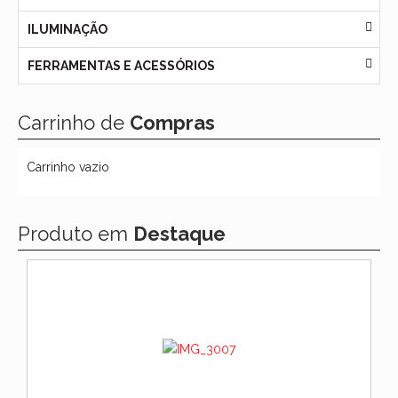
ILUMINAÇÃO
FERRAMENTAS E ACESSÓRIOS
Carrinho de
Compras
Carrinho vazio
Produto em
Destaque