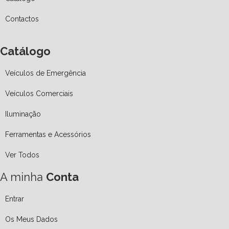
Contactos
Catálogo
Veículos de Emergência
Veículos Comerciais
Iluminação
Ferramentas e Acessórios
Ver Todos
A minha
Conta
Entrar
Os Meus Dados