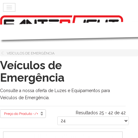
VEÍCULOS DE EMERGÊNCIA
Veículos de
Emergência
Consulte a nossa oferta de Luzes e Equipamentos para
Veículos de Emergência.
Resultados 25 - 42 de 42
Preço do Produto -/+