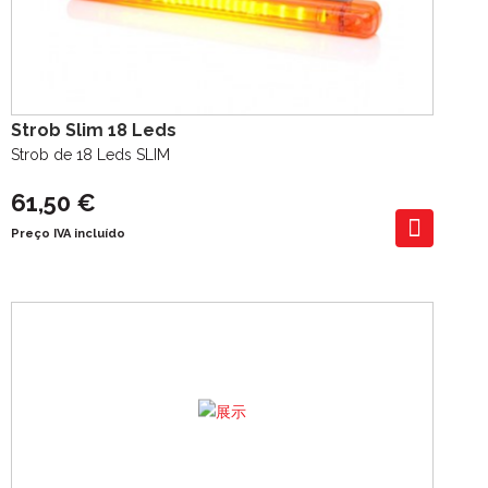
Strob Slim 18 Leds
Strob de 18 Leds SLIM
61,50 €
Preço IVA incluído