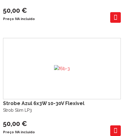
50,00 €
Preço IVA incluído
Strobe Azul 6x3W 10-30V Flexivel
Strob Slim LP3
50,00 €
Preço IVA incluído