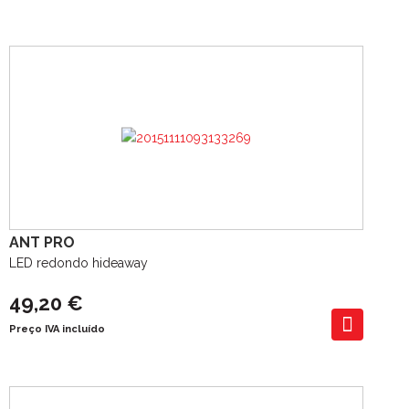
ANT PRO
LED redondo hideaway
49,20 €
Preço IVA incluído