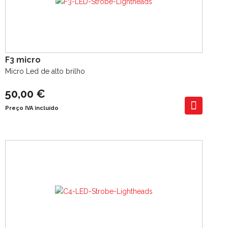
F3 micro
Micro Led de alto brilho
50,00 €
Preço IVA incluído