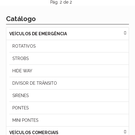
Pág. 2 de 2
Catálogo
VEÍCULOS DE EMERGÊNCIA
ROTATIVOS
STROBS
HIDE WAY
DIVISOR DE TRÂNSITO
SIRENES
PONTES
MINI PONTES
VEÍCULOS COMERCIAIS