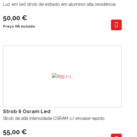
Luz em led strob de estrado em alumínio alta resistência
50,00 €
Preço IVA incluído
Strob 6 Osram Led
Strob de alta intensidade OSRAM c/ encaixe rapido
55,00 €