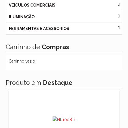
VEÍCULOS COMERCIAIS
ILUMINAÇÃO
FERRAMENTAS E ACESSÓRIOS
Carrinho de
Compras
Carrinho vazio
Produto em
Destaque