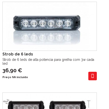
Strob de 6 leds
Strob de 6 leds de alta potencia para grelha com 3w cada
led
36,90 €
Preço IVA incluído