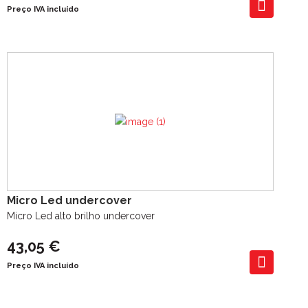
Preço IVA incluído
Micro Led undercover
Micro Led alto brilho undercover
43,05 €
Preço IVA incluído