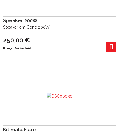
Speaker 200W
Speaker em Cone 200W
250,00 €
Preço IVA incluído
Kit mala Flare