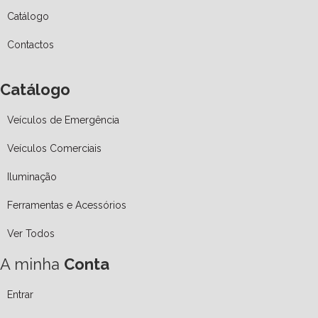
Catálogo
Contactos
Catálogo
Veículos de Emergência
Veículos Comerciais
Iluminação
Ferramentas e Acessórios
Ver Todos
A minha
Conta
Entrar