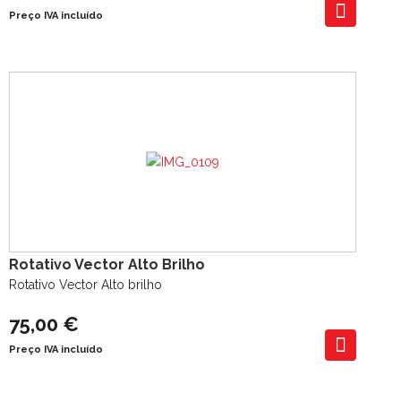
Preço IVA incluído
Rotativo Vector Alto Brilho
Rotativo Vector Alto brilho
75,00 €
Preço IVA incluído