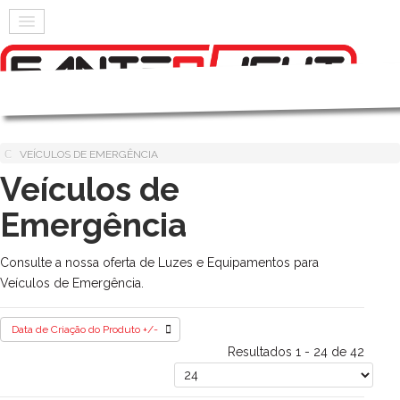
VEÍCULOS DE EMERGÊNCIA
Veículos de
Emergência
Consulte a nossa oferta de Luzes e Equipamentos para
Veículos de Emergência.
Data de Criação do Produto +/-
Resultados 1 - 24 de 42