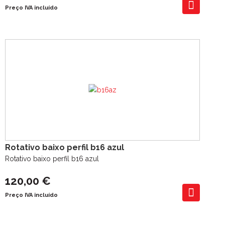
Preço IVA incluído
Rotativo baixo perfil b16 azul
Rotativo baixo perfil b16 azul
120,00 €
Preço IVA incluído