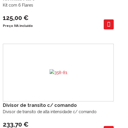
Kit com 6 Flares
125,00 €
Preço IVA incluído
Divisor de transito c/ comando
Divisor de transito de alta intensidade c/ comando
233,70 €