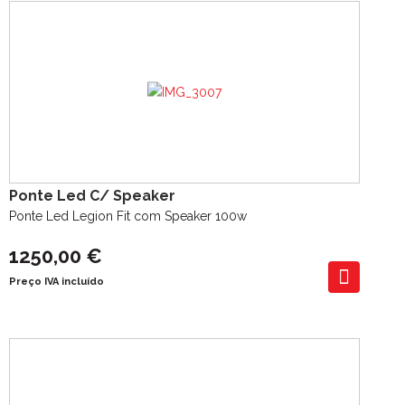
Ponte Led C/ Speaker
Ponte Led Legion Fit com Speaker 100w
1250,00 €
Preço IVA incluído