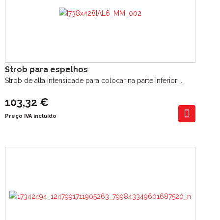
Strob para espelhos
Strob de alta intensidade para colocar na parte inferior ...
103,32 €
Preço IVA incluído