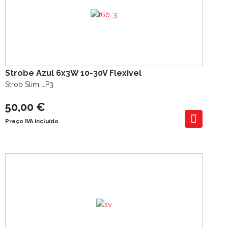
Strobe Azul 6x3W 10-30V Flexivel
Strob Slim LP3
50,00 €
Preço IVA incluído