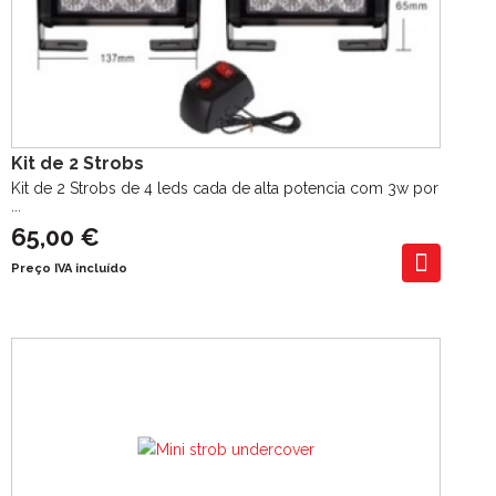
Kit de 2 Strobs
Kit de 2 Strobs de 4 leds cada de alta potencia com 3w por
...
65,00 €
Preço IVA incluído