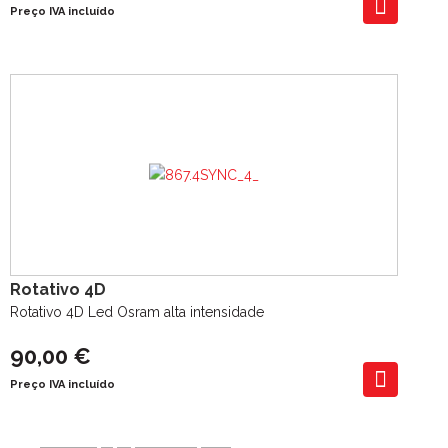
Preço IVA incluído
Rotativo 4D
Rotativo 4D Led Osram alta intensidade
90,00 €
Preço IVA incluído