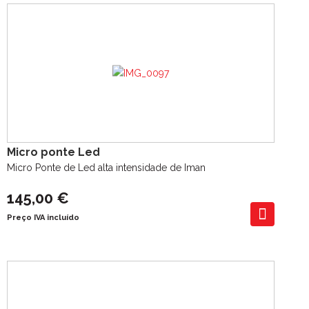
Micro ponte Led
Micro Ponte de Led alta intensidade de Iman
145,00 €
Preço IVA incluído