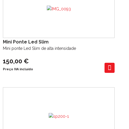
Mini Ponte Led Slim
Mini ponte Led Slim de alta intensidade
150,00 €
Preço IVA incluído