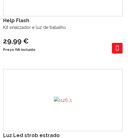
Help Flash
Kit sinalizador e luz de trabalho
29,99 €
Preço IVA incluído
Luz Led strob estrado