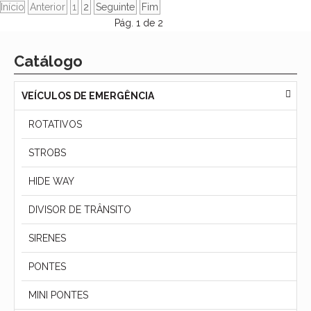
Início
Anterior
1
2
Seguinte
Fim
Pág. 1 de 2
Catálogo
VEÍCULOS DE EMERGÊNCIA
ROTATIVOS
STROBS
HIDE WAY
DIVISOR DE TRÂNSITO
SIRENES
PONTES
MINI PONTES