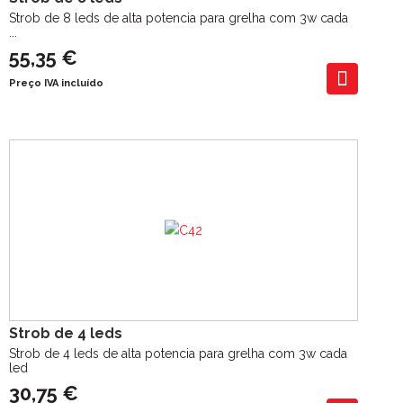
Strob de 8 leds de alta potencia para grelha com 3w cada
...
55,35 €
Preço IVA incluído
Strob de 4 leds
Strob de 4 leds de alta potencia para grelha com 3w cada
led
30,75 €