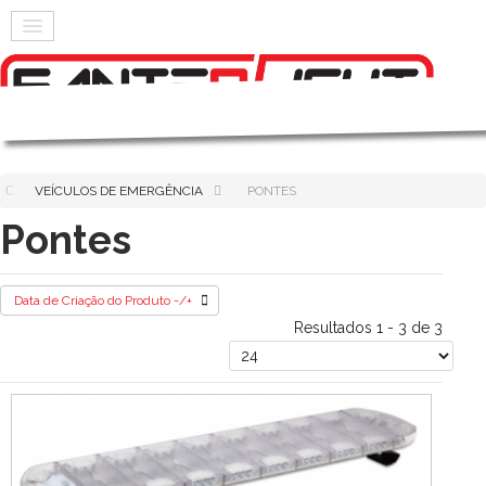
VEÍCULOS DE EMERGÊNCIA
PONTES
Pontes
Data de Criação do Produto -/+
Resultados 1 - 3 de 3