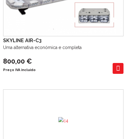
SKYLINE AIR-C3
Uma alternativa económica e completa
800,00 €
Preço IVA incluído