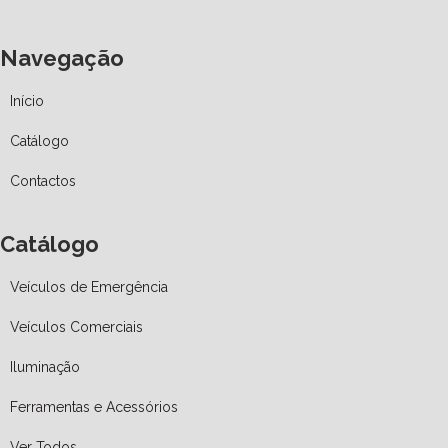
Navegação
Início
Catálogo
Contactos
Catálogo
Veículos de Emergência
Veículos Comerciais
Iluminação
Ferramentas e Acessórios
Ver Todos