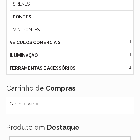
SIRENES
PONTES
MINI PONTES
VEÍCULOS COMERCIAIS
ILUMINAÇÃO
FERRAMENTAS E ACESSÓRIOS
Carrinho de
Compras
Carrinho vazio
Produto em
Destaque