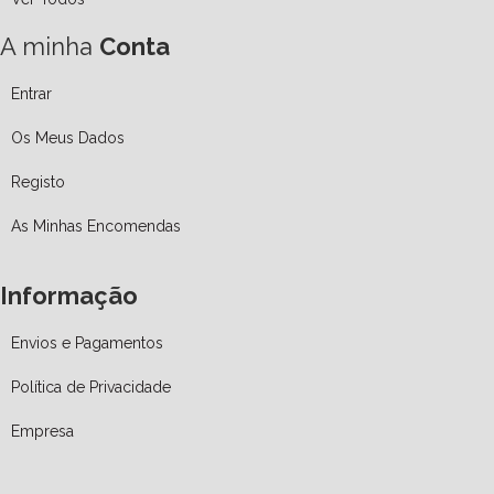
A minha
Conta
Entrar
Os Meus Dados
Registo
As Minhas Encomendas
Informação
Envios e Pagamentos
Política de Privacidade
Empresa