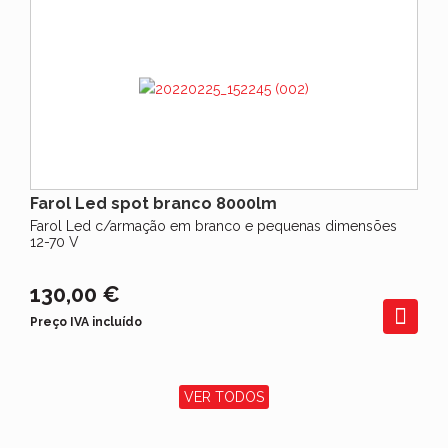
Farol Led spot branco 8000lm
Farol Led c/armação em branco e pequenas dimensões
12-70 V
130,00 €
Preço IVA incluído
VER TODOS