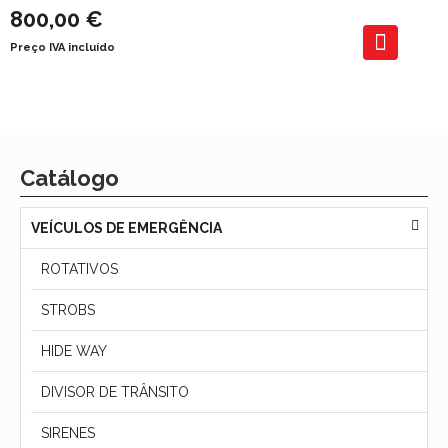
800,00 €
Preço IVA incluído
Catálogo
VEÍCULOS DE EMERGÊNCIA
ROTATIVOS
STROBS
HIDE WAY
DIVISOR DE TRÂNSITO
SIRENES