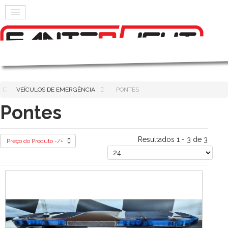
VEÍCULOS DE EMERGÊNCIA
PONTES
Pontes
Resultados 1 - 3 de 3
Preço do Produto -/+