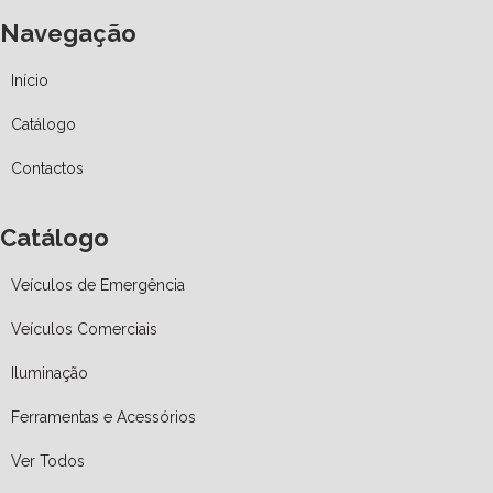
Navegação
Início
Catálogo
Contactos
Catálogo
Veículos de Emergência
Veículos Comerciais
Iluminação
Ferramentas e Acessórios
Ver Todos