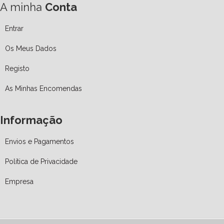
A minha
Conta
Entrar
Os Meus Dados
Registo
As Minhas Encomendas
Informação
Envios e Pagamentos
Política de Privacidade
Empresa