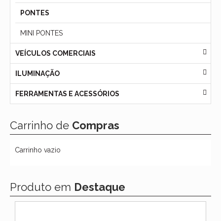
PONTES
MINI PONTES
VEÍCULOS COMERCIAIS
ILUMINAÇÃO
FERRAMENTAS E ACESSÓRIOS
Carrinho de
Compras
Carrinho vazio
Produto em
Destaque