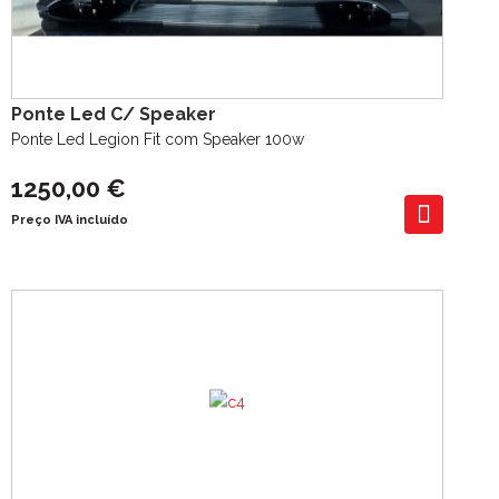
Ponte Led C/ Speaker
Ponte Led Legion Fit com Speaker 100w
1250,00 €
Preço IVA incluído