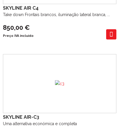
SKYLINE AIR C4
Take down Frontais brancos, iluminação lateral branca, ...
850,00 €
Preço IVA incluído
SKYLINE AIR-C3
Uma alternativa económica e completa