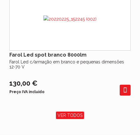
Farol Led spot branco 8000lm
Farol Led c/armação em branco e pequenas dimensões
12-70 V
130,00 €
Preço IVA incluído
VER TODOS