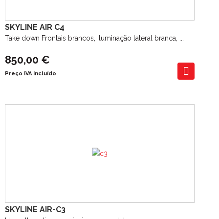
SKYLINE AIR C4
Take down Frontais brancos, iluminação lateral branca, ...
850,00 €
Preço IVA incluído
SKYLINE AIR-C3