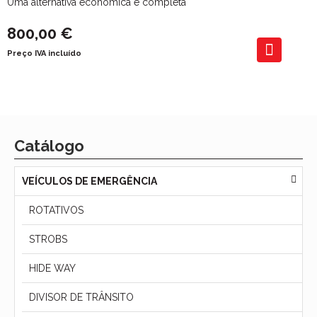
Uma alternativa económica e completa
800,00 €
Preço IVA incluído
Catálogo
VEÍCULOS DE EMERGÊNCIA
ROTATIVOS
STROBS
HIDE WAY
DIVISOR DE TRÂNSITO