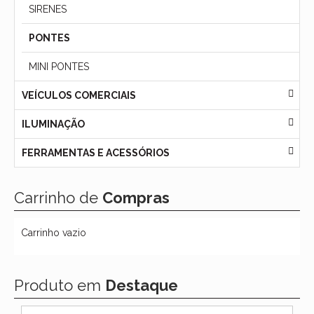
SIRENES
PONTES
MINI PONTES
VEÍCULOS COMERCIAIS
ILUMINAÇÃO
FERRAMENTAS E ACESSÓRIOS
Carrinho de
Compras
Carrinho vazio
Produto em
Destaque