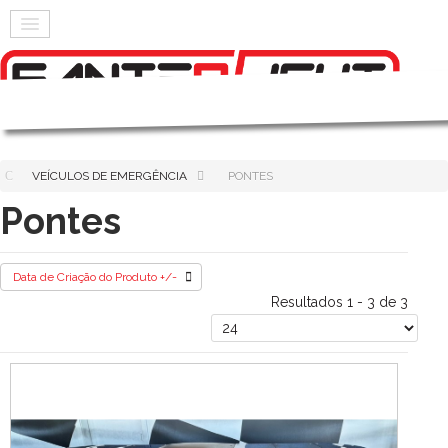
VEÍCULOS DE EMERGÊNCIA
PONTES
Pontes
Data de Criação do Produto +/-
Resultados 1 - 3 de 3