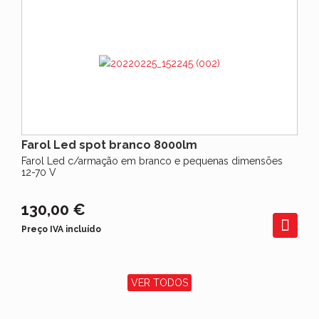
Farol Led spot branco 8000lm
Farol Led c/armação em branco e pequenas dimensões
12-70 V
130,00 €
Preço IVA incluído
VER TODOS