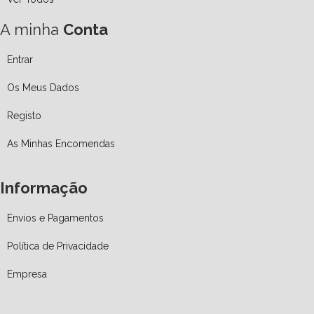
A minha
Conta
Entrar
Os Meus Dados
Registo
As Minhas Encomendas
Informação
Envios e Pagamentos
Política de Privacidade
Empresa