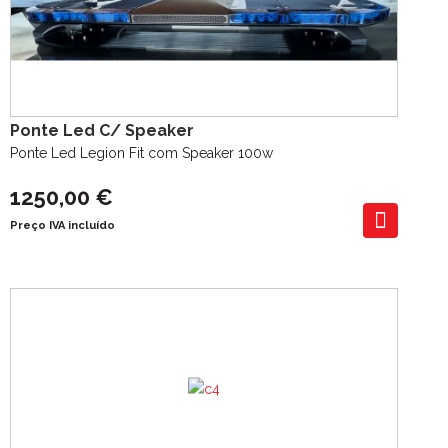
Ponte Led C/ Speaker
Ponte Led Legion Fit com Speaker 100w
1250,00 €
Preço IVA incluído