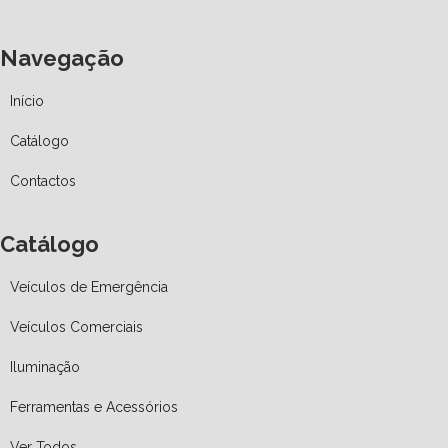
Navegação
Início
Catálogo
Contactos
Catálogo
Veículos de Emergência
Veículos Comerciais
Iluminação
Ferramentas e Acessórios
Ver Todos