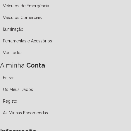
Veículos de Emergência
Veículos Comerciais
Iluminação
Ferramentas e Acessórios
Ver Todos
A minha
Conta
Entrar
Os Meus Dados
Registo
As Minhas Encomendas