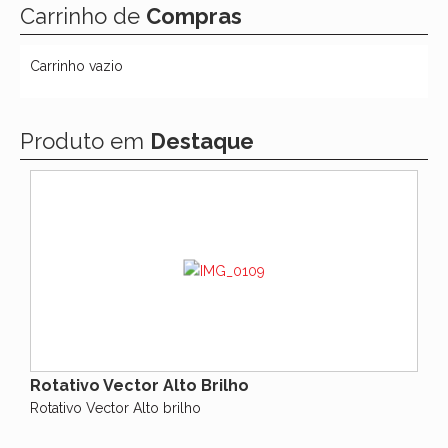
Carrinho de
Compras
Carrinho vazio
Produto em
Destaque
Rotativo Vector Alto Brilho
Rotativo Vector Alto brilho