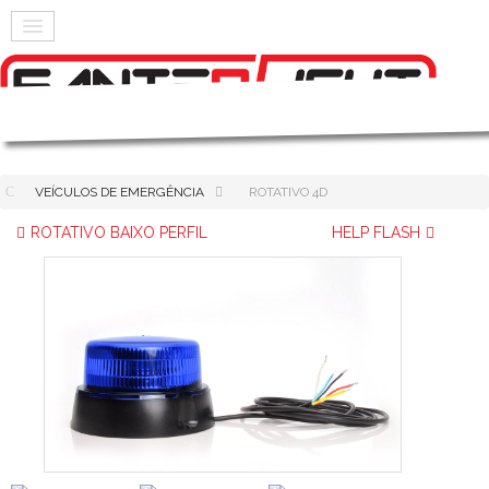
VEÍCULOS DE EMERGÊNCIA
ROTATIVO 4D
ROTATIVO BAIXO PERFIL
HELP FLASH