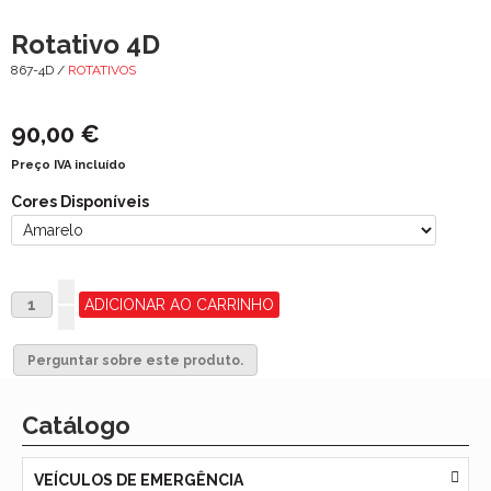
Rotativo 4D
867-4D /
ROTATIVOS
90,00 €
Preço IVA incluído
Cores Disponíveis
Perguntar sobre este produto.
Catálogo
VEÍCULOS DE EMERGÊNCIA