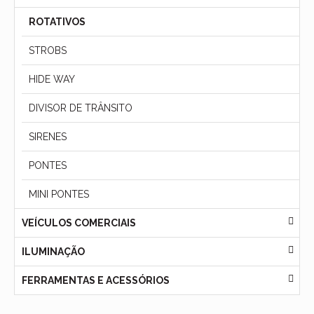
ROTATIVOS
STROBS
HIDE WAY
DIVISOR DE TRÂNSITO
SIRENES
PONTES
MINI PONTES
VEÍCULOS COMERCIAIS
ILUMINAÇÃO
FERRAMENTAS E ACESSÓRIOS