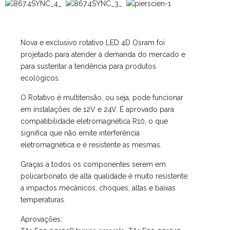
Nova e exclusivo rotativo LED 4D Osram foi
projetado para atender à demanda do mercado e
para sustentar a tendência para produtos
ecológicos.
O Rotativo é multitensão, ou seja, pode funcionar
em instalações de 12V e 24V. É aprovado para
compatibilidade eletromagnética R10, o que
significa que não emite interferência
eletromagnética e é resistente as mesmas.
Graças a todos os componentes serem em
policarbonato de alta qualidade é muito resistente
a impactos mecânicos, choques, altas e baixas
temperaturas.
Aprovações: