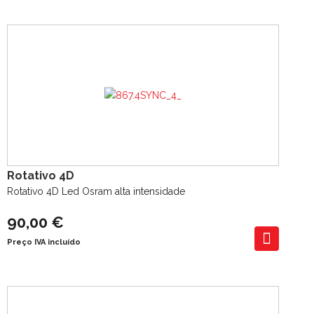
Rotativo 4D
Rotativo 4D Led Osram alta intensidade
90,00 €
Preço IVA incluído