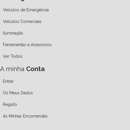
Veículos de Emergência
Veículos Comerciais
Iluminação
Ferramentas e Acessórios
Ver Todos
A minha
Conta
Entrar
Os Meus Dados
Registo
As Minhas Encomendas