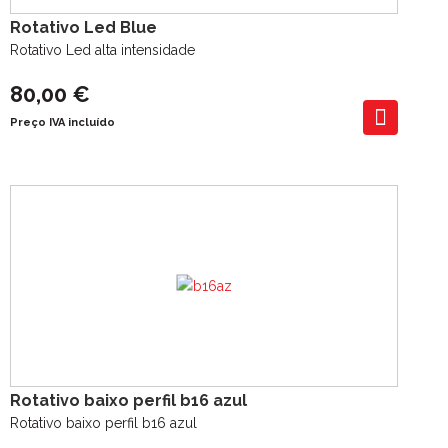
Rotativo Led Blue
Rotativo Led alta intensidade
80,00 €
Preço IVA incluído
Rotativo baixo perfil b16 azul
Rotativo baixo perfil b16 azul