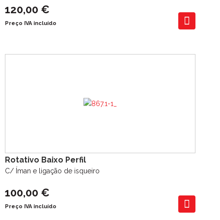
120,00 €
Preço IVA incluído
Rotativo Baixo Perfil
C/ Íman e ligação de isqueiro
100,00 €
Preço IVA incluído