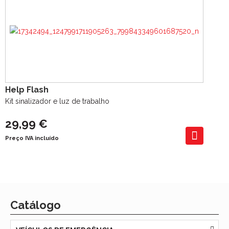
Help Flash
Kit sinalizador e luz de trabalho
29,99 €
Preço IVA incluído
Catálogo