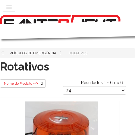
VEÍCULOS DE EMERGÊNCIA
ROTATIVOS
Rotativos
Resultados 1 - 6 de 6
Nome do Produto -/+