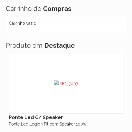
Carrinho de
Compras
Carrinho vazio
Produto em
Destaque
Ponte Led C/ Speaker
Ponte Led Legion Fit com Speaker 100w