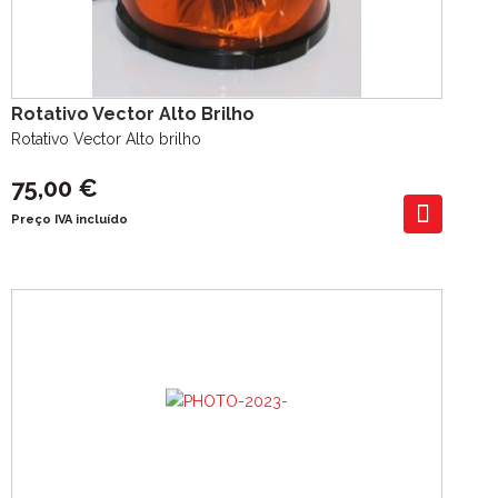
Rotativo Vector Alto Brilho
Rotativo Vector Alto brilho
75,00 €
Preço IVA incluído