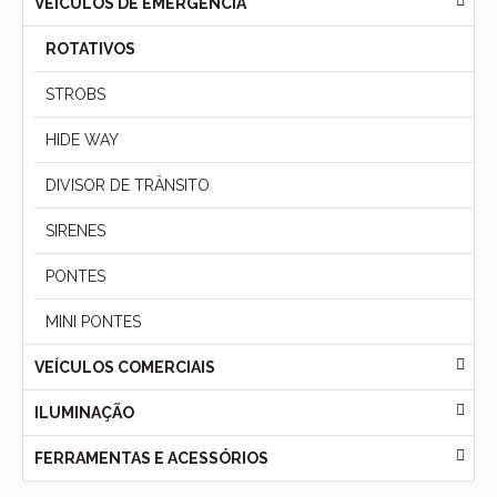
VEÍCULOS DE EMERGÊNCIA
ROTATIVOS
STROBS
HIDE WAY
DIVISOR DE TRÂNSITO
SIRENES
PONTES
MINI PONTES
VEÍCULOS COMERCIAIS
ILUMINAÇÃO
FERRAMENTAS E ACESSÓRIOS