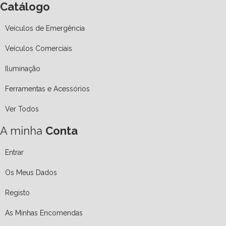
Catálogo
Veículos de Emergência
Veículos Comerciais
Iluminação
Ferramentas e Acessórios
Ver Todos
A minha
Conta
Entrar
Os Meus Dados
Registo
As Minhas Encomendas