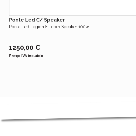
Ponte Led C/ Speaker
Ponte Led Legion Fit com Speaker 100w
1250,00 €
Preço IVA incluído