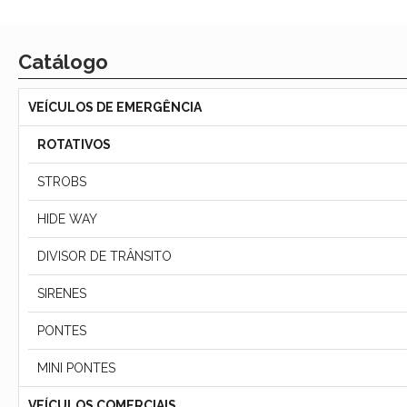
Catálogo
VEÍCULOS DE EMERGÊNCIA
ROTATIVOS
STROBS
HIDE WAY
DIVISOR DE TRÂNSITO
SIRENES
PONTES
MINI PONTES
VEÍCULOS COMERCIAIS