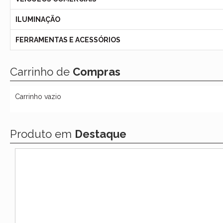
ILUMINAÇÃO
FERRAMENTAS E ACESSÓRIOS
Carrinho de
Compras
Carrinho vazio
Produto em
Destaque