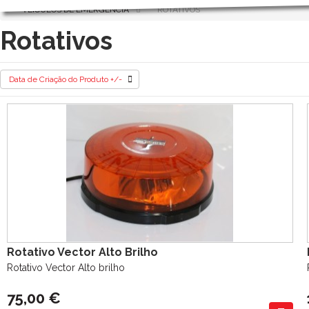
VEÍCULOS DE EMERGÊNCIA
ROTATIVOS
Rotativos
Data de Criação do Produto +/-
Rotativo Vector Alto Brilho
Rotativo Vector Alto brilho
75,00 €