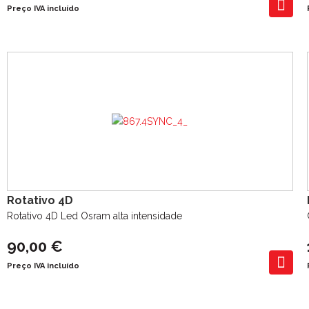
Preço IVA incluído
Rotativo 4D
Rotativo 4D Led Osram alta intensidade
90,00 €
Preço IVA incluído