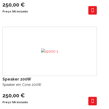
250,00 €
Preço IVA incluído
Speaker 200W
Speaker em Cone 200W
250,00 €
Preço IVA incluído