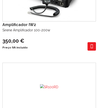
Amplificador IW2
Sirene Amplificador 100-200w
350,00 €
Preço IVA incluído