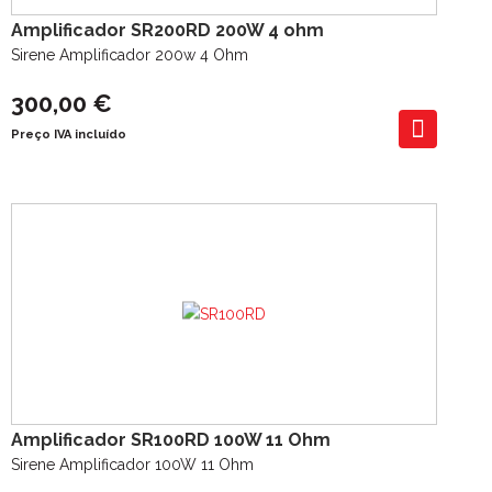
Amplificador SR200RD 200W 4 ohm
Sirene Amplificador 200w 4 Ohm
300,00 €
Preço IVA incluído
Amplificador SR100RD 100W 11 Ohm
Sirene Amplificador 100W 11 Ohm