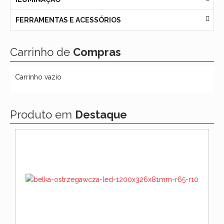
FERRAMENTAS E ACESSÓRIOS
Carrinho de
Compras
Carrinho vazio
Produto em
Destaque