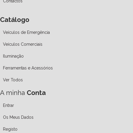
Contactos
Catálogo
Veículos de Emergência
Veículos Comerciais
Iluminação
Ferramentas e Acessórios
Ver Todos
A minha
Conta
Entrar
Os Meus Dados
Registo