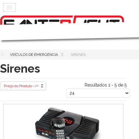
VEÍCULOS DE EMERGÊNCIA
SIRENES
Sirenes
Resultados 1 - 5 de 5
Preço do Produto -/+