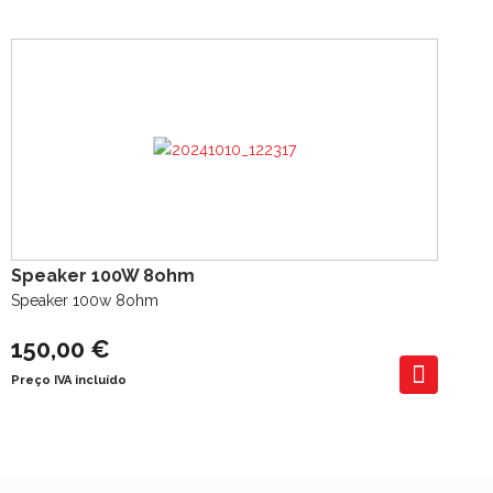
Speaker 100W 8ohm
Speaker 100w 8ohm
150,00 €
Preço IVA incluído