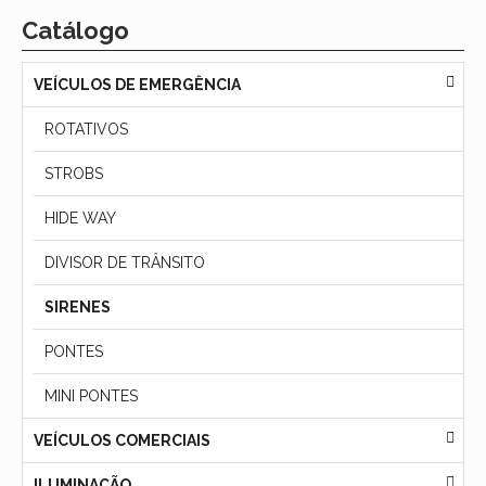
Catálogo
VEÍCULOS DE EMERGÊNCIA
ROTATIVOS
STROBS
HIDE WAY
DIVISOR DE TRÂNSITO
SIRENES
PONTES
MINI PONTES
VEÍCULOS COMERCIAIS
ILUMINAÇÃO