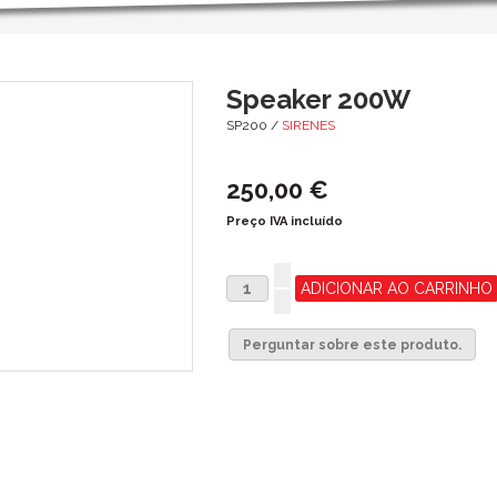
Speaker 200W
SP200 /
SIRENES
250,00 €
Preço IVA incluído
Perguntar sobre este produto.