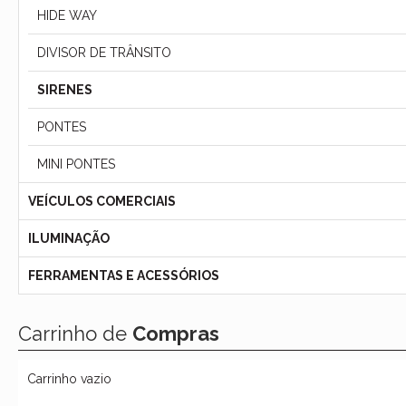
HIDE WAY
DIVISOR DE TRÂNSITO
SIRENES
PONTES
MINI PONTES
VEÍCULOS COMERCIAIS
ILUMINAÇÃO
FERRAMENTAS E ACESSÓRIOS
Carrinho de
Compras
Carrinho vazio