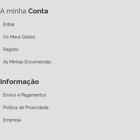
A minha
Conta
Entrar
Os Meus Dados
Registo
As Minhas Encomendas
Informação
Envios e Pagamentos
Política de Privacidade
Empresa