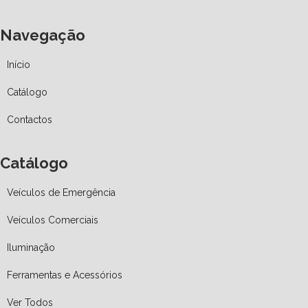
Navegação
Início
Catálogo
Contactos
Catálogo
Veículos de Emergência
Veículos Comerciais
Iluminação
Ferramentas e Acessórios
Ver Todos