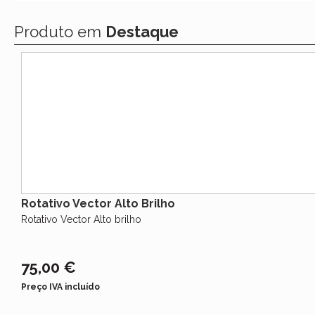
Produto em
Destaque
Rotativo Vector Alto Brilho
Rotativo Vector Alto brilho
75,00 €
Preço IVA incluído