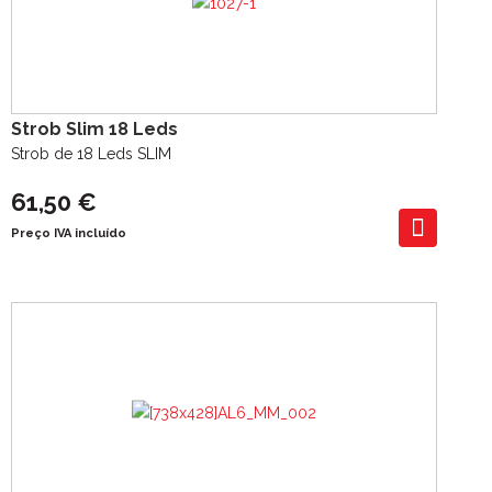
Strob Slim 18 Leds
Strob de 18 Leds SLIM
61,50 €
Preço IVA incluído