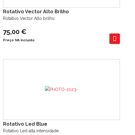
Rotativo Vector Alto Brilho
Rotativo Vector Alto brilho
75,00 €
Preço IVA incluído
Rotativo Led Blue
Rotativo Led alta intensidade