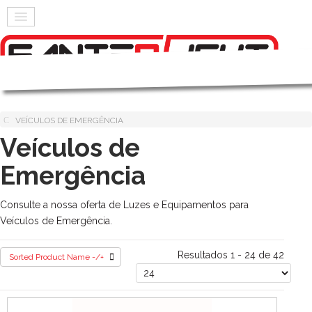
VEÍCULOS DE EMERGÊNCIA
Veículos de
Emergência
Consulte a nossa oferta de Luzes e Equipamentos para
Veículos de Emergência.
Resultados 1 - 24 de 42
Sorted Product Name -/+