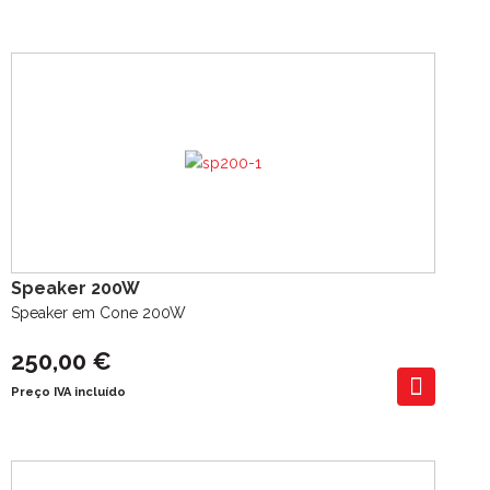
Speaker 200W
Speaker em Cone 200W
250,00 €
Preço IVA incluído