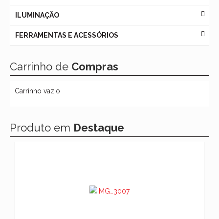
ILUMINAÇÃO
FERRAMENTAS E ACESSÓRIOS
Carrinho de
Compras
Carrinho vazio
Produto em
Destaque