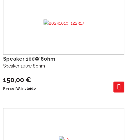
Speaker 100W 8ohm
Speaker 100w 8ohm
150,00 €
Preço IVA incluído