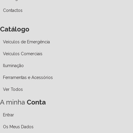
Contactos
Catálogo
Veículos de Emergência
Veículos Comerciais
Iluminação
Ferramentas e Acessórios
Ver Todos
A minha
Conta
Entrar
Os Meus Dados