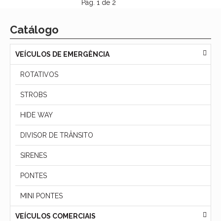
Pág. 1 de 2
Catálogo
VEÍCULOS DE EMERGÊNCIA
ROTATIVOS
STROBS
HIDE WAY
DIVISOR DE TRÂNSITO
SIRENES
PONTES
MINI PONTES
VEÍCULOS COMERCIAIS