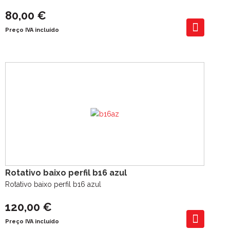
80,00 €
Preço IVA incluído
Rotativo baixo perfil b16 azul
Rotativo baixo perfil b16 azul
120,00 €
Preço IVA incluído