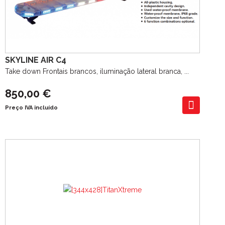
SKYLINE AIR C4
Take down Frontais brancos, iluminação lateral branca, ...
850,00 €
Preço IVA incluído