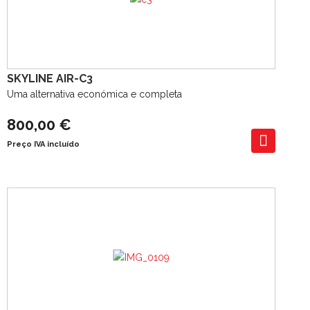
SKYLINE AIR-C3
Uma alternativa económica e completa
800,00 €
Preço IVA incluído