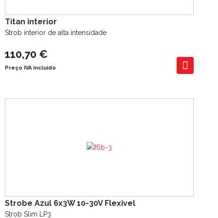
Titan interior
Strob interior de alta intensidade
110,70 €
Preço IVA incluído
Strobe Azul 6x3W 10-30V Flexivel
Strob Slim LP3