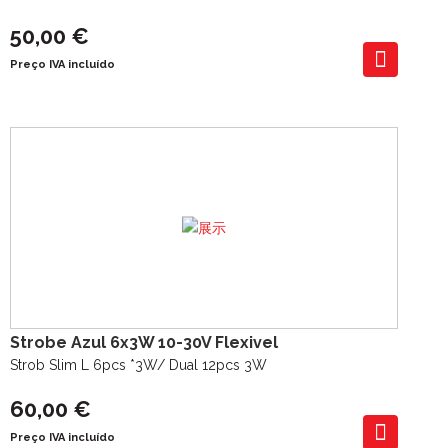
50,00 €
Preço IVA incluído
Strobe Azul 6x3W 10-30V Flexivel
Strob Slim L 6pcs *3W/ Dual 12pcs 3W
60,00 €
Preço IVA incluído