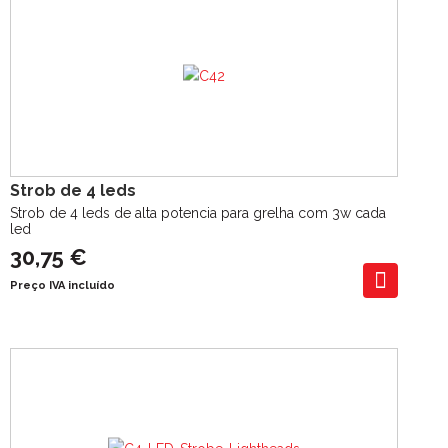
Strob de 4 leds
Strob de 4 leds de alta potencia para grelha com 3w cada
led
30,75 €
Preço IVA incluído