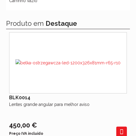
Carrinho vazio
Produto em
Destaque
BLK0014
Lentes grande angular para melhor aviso
450,00 €
Preço IVA incluído