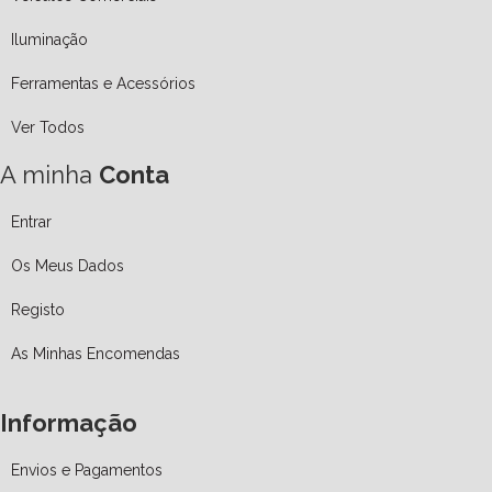
Iluminação
Ferramentas e Acessórios
Ver Todos
A minha
Conta
Entrar
Os Meus Dados
Registo
As Minhas Encomendas
Informação
Envios e Pagamentos