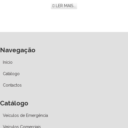
LER MAIS...
Navegação
Início
Catálogo
Contactos
Catálogo
Veículos de Emergência
Veículos Comerciais