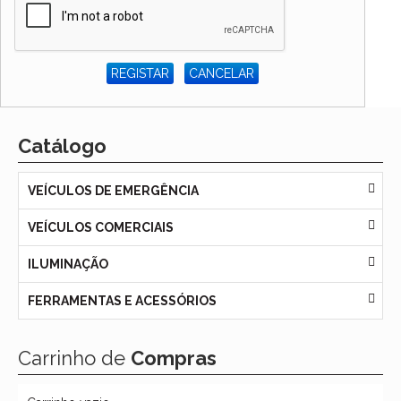
REGISTAR
CANCELAR
Catálogo
VEÍCULOS DE EMERGÊNCIA
VEÍCULOS COMERCIAIS
ILUMINAÇÃO
FERRAMENTAS E ACESSÓRIOS
Carrinho de
Compras