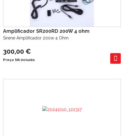
Amplificador SR200RD 200W 4 ohm
Sirene Amplificador 200w 4 Ohm
300,00 €
Preço IVA incluído