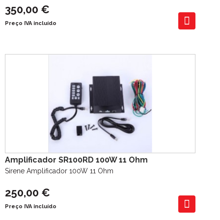
350,00 €
Preço IVA incluído
Amplificador SR100RD 100W 11 Ohm
Sirene Amplificador 100W 11 Ohm
250,00 €
Preço IVA incluído