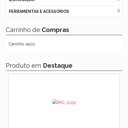
FERRAMENTAS E ACESSÓRIOS
Carrinho de
Compras
Carrinho vazio
Produto em
Destaque