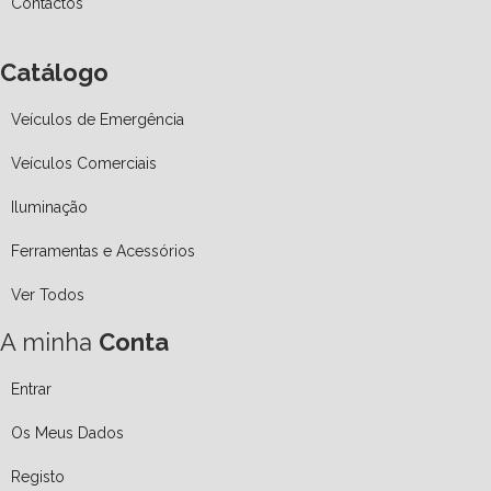
Contactos
Catálogo
Veículos de Emergência
Veículos Comerciais
Iluminação
Ferramentas e Acessórios
Ver Todos
A minha
Conta
Entrar
Os Meus Dados
Registo