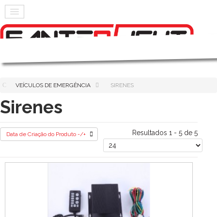
VEÍCULOS DE EMERGÊNCIA
SIRENES
Sirenes
Resultados 1 - 5 de 5
Data de Criação do Produto -/+