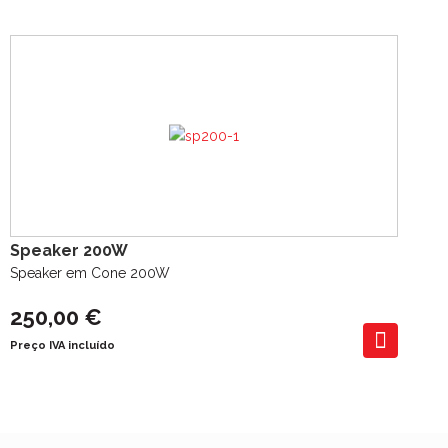
Speaker 200W
Speaker em Cone 200W
250,00 €
Preço IVA incluído