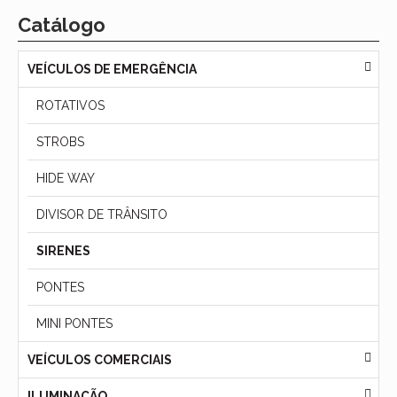
Catálogo
VEÍCULOS DE EMERGÊNCIA
ROTATIVOS
STROBS
HIDE WAY
DIVISOR DE TRÂNSITO
SIRENES
PONTES
MINI PONTES
VEÍCULOS COMERCIAIS
ILUMINAÇÃO