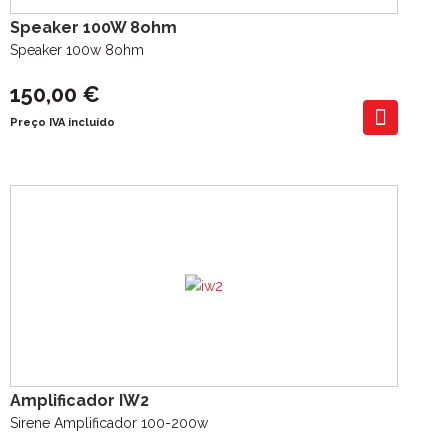
Speaker 100W 8ohm
Speaker 100w 8ohm
150,00 €
Preço IVA incluído
Amplificador IW2
Sirene Amplificador 100-200w