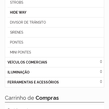
STROBS
HIDE WAY
DIVISOR DE TRÂNSITO
SIRENES
PONTES
MINI PONTES
VEÍCULOS COMERCIAIS
ILUMINAÇÃO
FERRAMENTAS E ACESSÓRIOS
Carrinho de
Compras