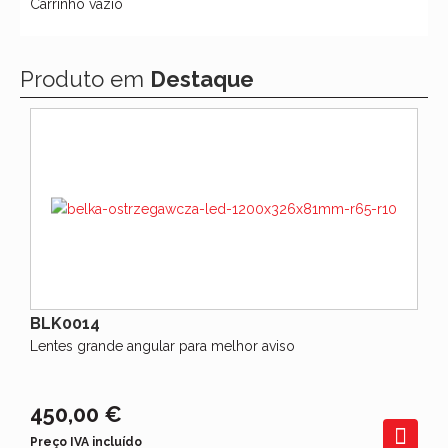
Carrinho vazio
Produto em
Destaque
BLK0014
Lentes grande angular para melhor aviso
450,00 €
Preço IVA incluído