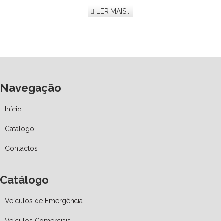
LER MAIS...
Navegação
Início
Catálogo
Contactos
Catálogo
Veículos de Emergência
Veículos Comerciais