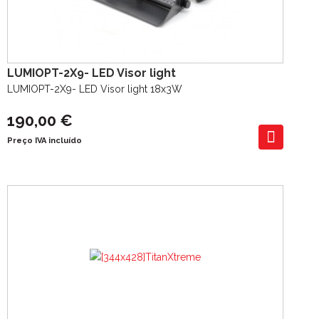
LUMIOPT-2X9- LED Visor light
LUMIOPT-2X9- LED Visor light 18x3W
190,00 €
Preço IVA incluído