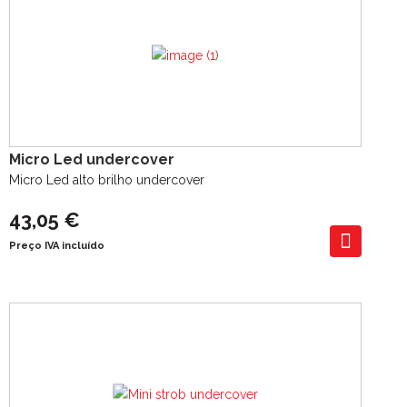
Micro Led undercover
Micro Led alto brilho undercover
43,05 €
Preço IVA incluído