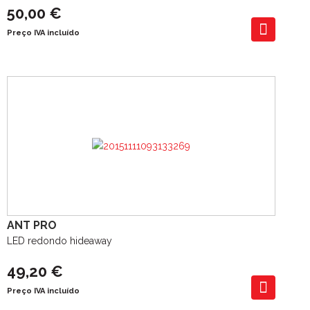
50,00 €
Preço IVA incluído
ANT PRO
LED redondo hideaway
49,20 €
Preço IVA incluído