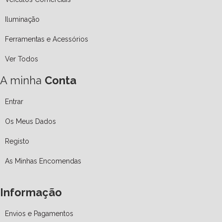
Iluminação
Ferramentas e Acessórios
Ver Todos
A minha
Conta
Entrar
Os Meus Dados
Registo
As Minhas Encomendas
Informação
Envios e Pagamentos