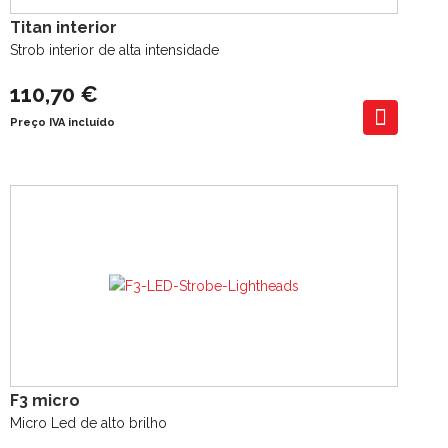
Titan interior
Strob interior de alta intensidade
110,70 €
Preço IVA incluído
F3 micro
Micro Led de alto brilho