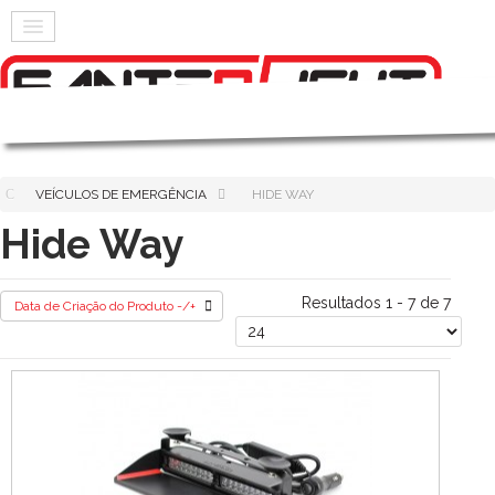
VEÍCULOS DE EMERGÊNCIA
HIDE WAY
Hide Way
Resultados 1 - 7 de 7
Data de Criação do Produto -/+