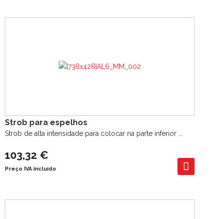
Strob para espelhos
Strob de alta intensidade para colocar na parte inferior ...
103,32 €
Preço IVA incluído