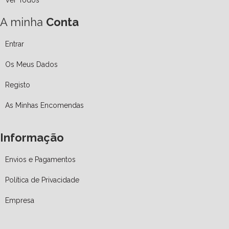
Ver Todos
A minha
Conta
Entrar
Os Meus Dados
Registo
As Minhas Encomendas
Informação
Envios e Pagamentos
Política de Privacidade
Empresa