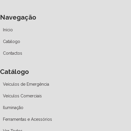
Navegação
Início
Catálogo
Contactos
Catálogo
Veículos de Emergência
Veículos Comerciais
Iluminação
Ferramentas e Acessórios