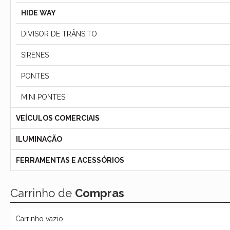
HIDE WAY
DIVISOR DE TRÂNSITO
SIRENES
PONTES
MINI PONTES
VEÍCULOS COMERCIAIS
ILUMINAÇÃO
FERRAMENTAS E ACESSÓRIOS
Carrinho de
Compras
Carrinho vazio