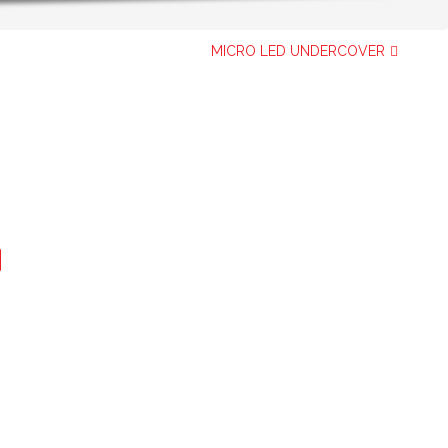
MICRO LED UNDERCOVER