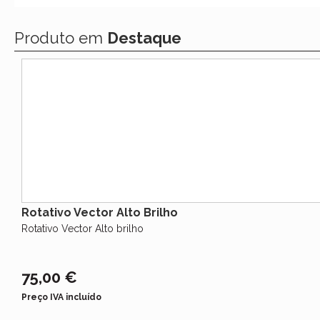
Produto em
Destaque
Rotativo Vector Alto Brilho
Rotativo Vector Alto brilho
75,00 €
Preço IVA incluído