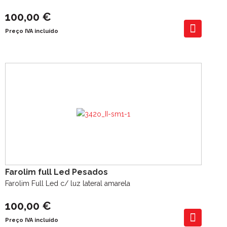
100,00 €
Preço IVA incluído
Farolim full Led Pesados
Farolim Full Led c/ luz lateral amarela
100,00 €
Preço IVA incluído