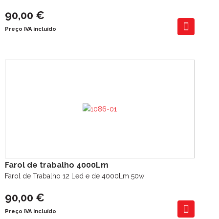
90,00 €
Preço IVA incluído
Farol de trabalho 4000Lm
Farol de Trabalho 12 Led e de 4000Lm 50w
90,00 €
Preço IVA incluído