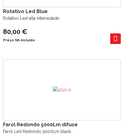
Rotativo Led Blue
Rotativo Led alta intensidade
80,00 €
Preço IVA incluído
Farol Redondo 5000Lm difuse
Farol Led Redondo 5000Lm black