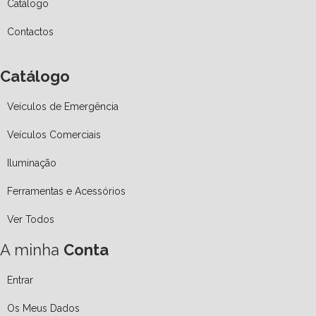
Catálogo
Contactos
Catálogo
Veículos de Emergência
Veículos Comerciais
Iluminação
Ferramentas e Acessórios
Ver Todos
A minha
Conta
Entrar
Os Meus Dados