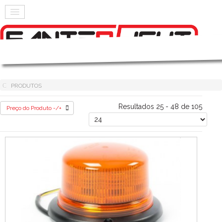
PRODUTOS
Resultados 25 - 48 de 105
Preço do Produto -/+