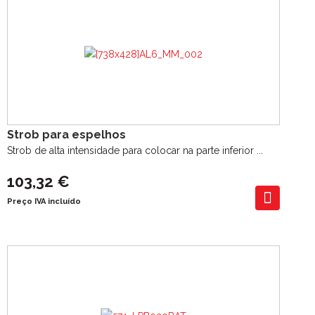
Strob para espelhos
Strob de alta intensidade para colocar na parte inferior ...
103,32 €
Preço IVA incluído