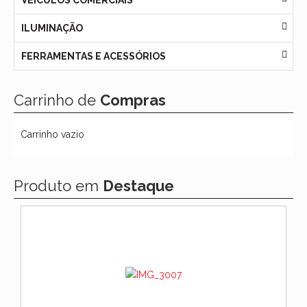
VEÍCULOS COMERCIAIS
ILUMINAÇÃO
FERRAMENTAS E ACESSÓRIOS
Carrinho de
Compras
Carrinho vazio
Produto em
Destaque