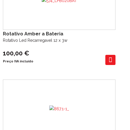
Rotativo Amber a Bateria
Rotativo Led Recarregavel 12 x 3w
100,00 €
Preço IVA incluído