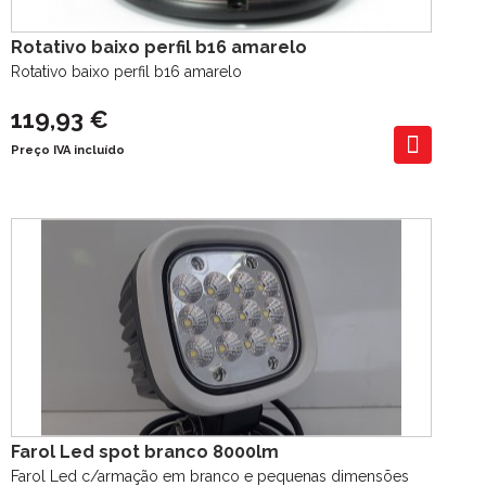
Rotativo baixo perfil b16 amarelo
Rotativo baixo perfil b16 amarelo
119,93 €
Preço IVA incluído
Farol Led spot branco 8000lm
Farol Led c/armação em branco e pequenas dimensões