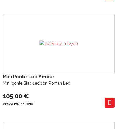
Mini Ponte Led Ambar
Mini ponte Black edition Roman Led
105,00 €
Preço IVA incluído