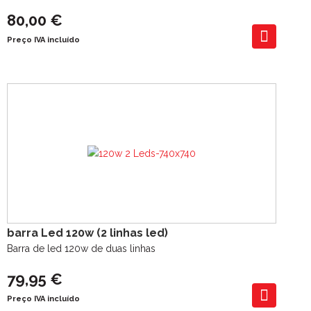
80,00 €
Preço IVA incluído
barra Led 120w (2 linhas led)
Barra de led 120w de duas linhas
79,95 €
Preço IVA incluído