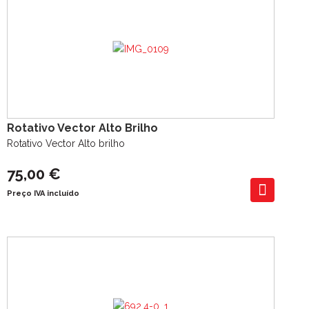
Rotativo Vector Alto Brilho
Rotativo Vector Alto brilho
75,00 €
Preço IVA incluído