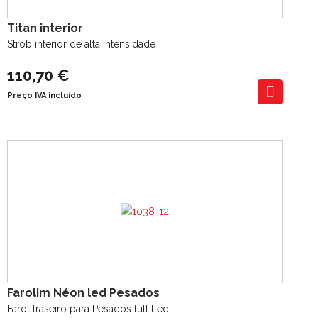
Titan interior
Strob interior de alta intensidade
110,70 €
Preço IVA incluído
Farolim Néon led Pesados
Farol traseiro para Pesados full Led