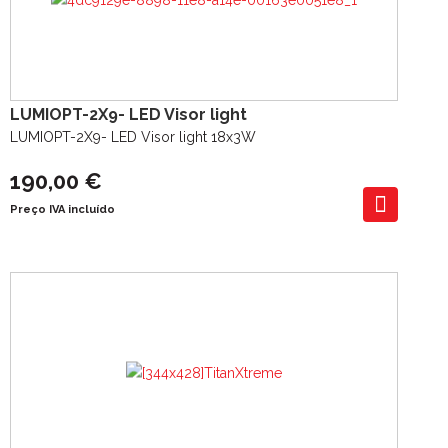
LUMIOPT-2X9- LED Visor light
LUMIOPT-2X9- LED Visor light 18x3W
190,00 €
Preço IVA incluído