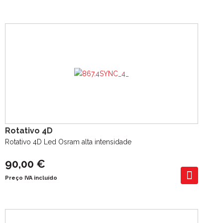
Rotativo 4D
Rotativo 4D Led Osram alta intensidade
90,00 €
Preço IVA incluído