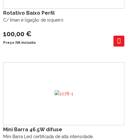
Rotativo Baixo Perfil
C/ Íman e ligação de isqueiro
100,00 €
Preço IVA incluído
Mini Barra 46.5W difuse
Mini Barra Led certificada de alta intensidade.