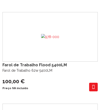
Farol de Trabalho Flood 5400LM
Farol de Trabalho 62w 5400LM
100,00 €
Preço IVA incluído