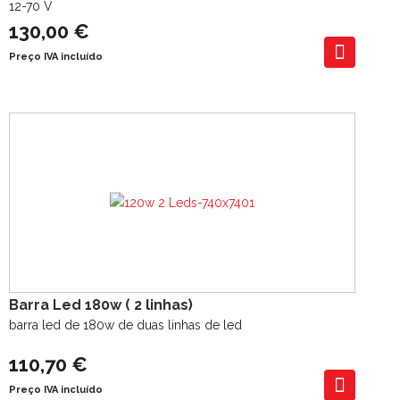
12-70 V
130,00 €
Preço IVA incluído
Barra Led 180w ( 2 linhas)
barra led de 180w de duas linhas de led
110,70 €
Preço IVA incluído