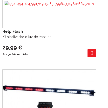
Help Flash
Kit sinalizador e luz de trabalho
29,99 €
Preço IVA incluído