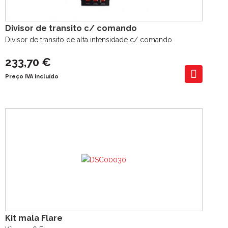
Divisor de transito c/ comando
Divisor de transito de alta intensidade c/ comando
233,70 €
Preço IVA incluído
Kit mala Flare