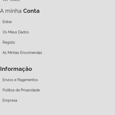
A minha
Conta
Entrar
Os Meus Dados
Registo
As Minhas Encomendas
Informação
Envios e Pagamentos
Política de Privacidade
Empresa