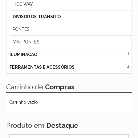
HIDE WAY
DIVISOR DE TRÂNSITO
PONTES
MINI PONTES
ILUMINAÇÃO
FERRAMENTAS E ACESSÓRIOS
Carrinho de
Compras
Carrinho vazio
Produto em
Destaque