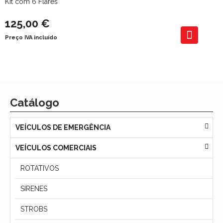
Kit com 6 Flares
125,00 €
Preço IVA incluído
Catálogo
VEÍCULOS DE EMERGÊNCIA
VEÍCULOS COMERCIAIS
ROTATIVOS
SIRENES
STROBS