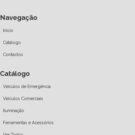
Navegação
Início
Catálogo
Contactos
Catálogo
Veículos de Emergência
Veículos Comerciais
Iluminação
Ferramentas e Acessórios
Ver Todos