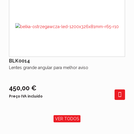
BLK0014
Lentes grande angular para melhor aviso
450,00 €
Preço IVA incluído
VER TODOS