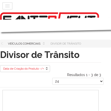
VEÍCULOS COMERCIAIS
DIVISOR DE TRÂNSITO
Divisor de Trânsito
Data de Criação do Produto -/+
Resultados 1 - 3 de 3