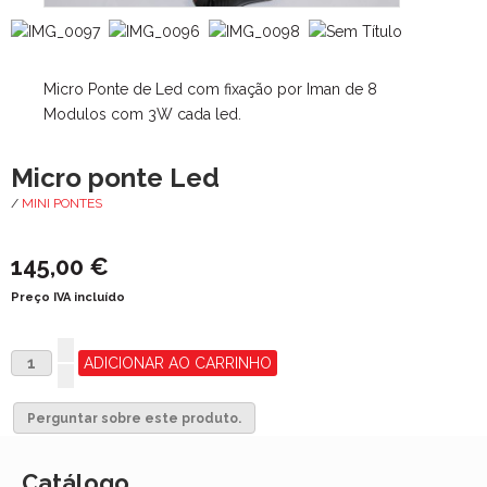
Micro Ponte de Led com fixação por Iman de 8
Modulos com 3W cada led.
Micro ponte Led
/
MINI PONTES
145,00 €
Preço IVA incluído
Perguntar sobre este produto.
Catálogo