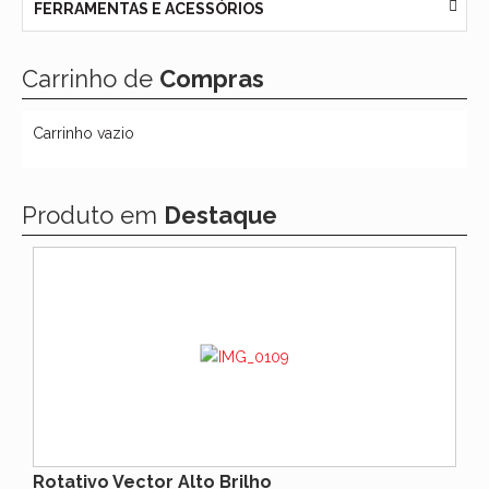
FERRAMENTAS E ACESSÓRIOS
Carrinho de
Compras
Carrinho vazio
Produto em
Destaque
Rotativo Vector Alto Brilho