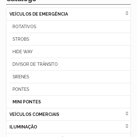
VEÍCULOS DE EMERGÊNCIA
ROTATIVOS
STROBS
HIDE WAY
DIVISOR DE TRÂNSITO
SIRENES
PONTES
MINI PONTES
VEÍCULOS COMERCIAIS
ILUMINAÇÃO