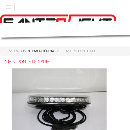
VEÍCULOS DE EMERGÊNCIA
MICRO PONTE LED
MINI PONTE LED SLIM