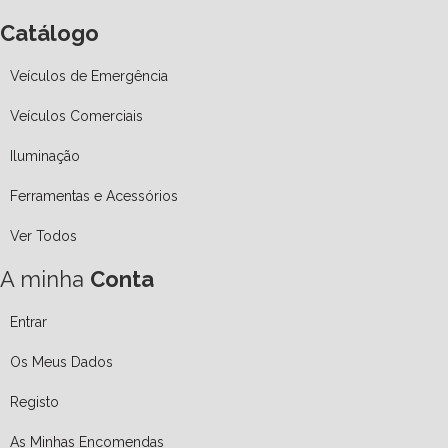
Catálogo
Veículos de Emergência
Veículos Comerciais
Iluminação
Ferramentas e Acessórios
Ver Todos
A minha
Conta
Entrar
Os Meus Dados
Registo
As Minhas Encomendas