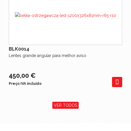
BLK0014
Lentes grande angular para melhor aviso
450,00 €
Preço IVA incluído
VER TODOS