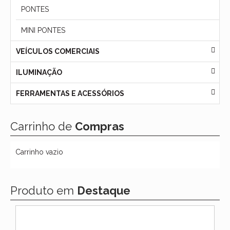
PONTES
MINI PONTES
VEÍCULOS COMERCIAIS
ILUMINAÇÃO
FERRAMENTAS E ACESSÓRIOS
Carrinho de
Compras
Carrinho vazio
Produto em
Destaque