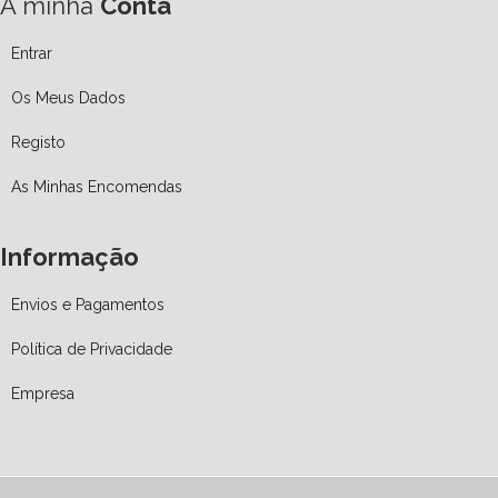
A minha
Conta
Entrar
Os Meus Dados
Registo
As Minhas Encomendas
Informação
Envios e Pagamentos
Política de Privacidade
Empresa