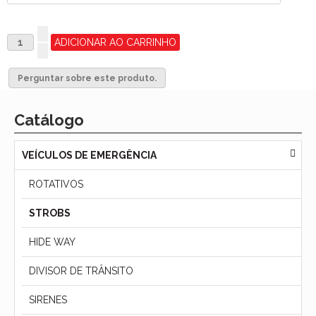
Perguntar sobre este produto.
Catálogo
VEÍCULOS DE EMERGÊNCIA
ROTATIVOS
STROBS
HIDE WAY
DIVISOR DE TRÂNSITO
SIRENES