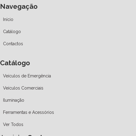
Navegação
Início
Catálogo
Contactos
Catálogo
Veículos de Emergência
Veículos Comerciais
Iluminação
Ferramentas e Acessórios
Ver Todos