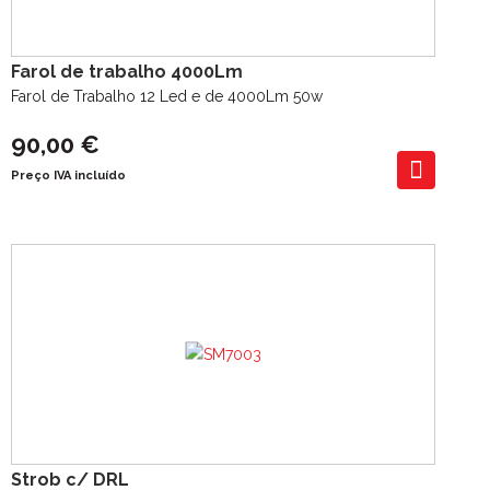
Farol de trabalho 4000Lm
Farol de Trabalho 12 Led e de 4000Lm 50w
90,00 €
Preço IVA incluído
Strob c/ DRL