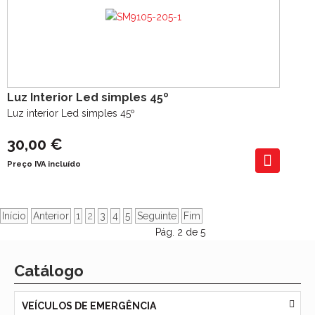
Luz Interior Led simples 45º
Luz interior Led simples 45º
30,00 €
Preço IVA incluído
Início
Anterior
1
2
3
4
5
Seguinte
Fim
Pág. 2 de 5
Catálogo
VEÍCULOS DE EMERGÊNCIA