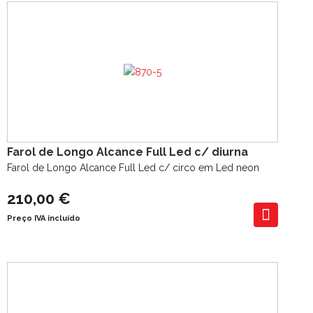
Farol de Longo Alcance Full Led c/ diurna
Farol de Longo Alcance Full Led c/ circo em Led neon
210,00 €
Preço IVA incluído