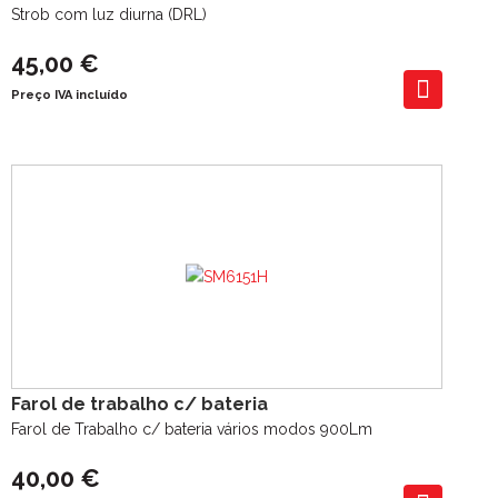
Strob com luz diurna (DRL)
45,00 €
Preço IVA incluído
Farol de trabalho c/ bateria
Farol de Trabalho c/ bateria vários modos 900Lm
40,00 €