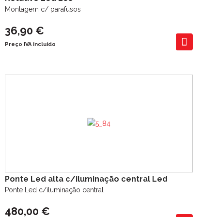
Montagem c/ parafusos
36,90 €
Preço IVA incluído
Ponte Led alta c/iluminação central Led
Ponte Led c/iluminação central
480,00 €