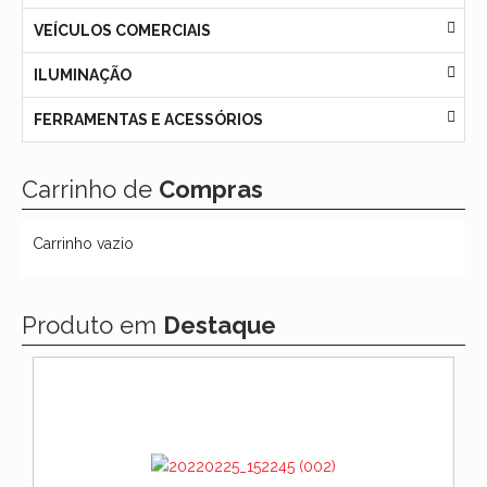
VEÍCULOS COMERCIAIS
ILUMINAÇÃO
FERRAMENTAS E ACESSÓRIOS
Carrinho de
Compras
Carrinho vazio
Produto em
Destaque