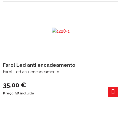
Farol Led anti encadeamento
Farol Led anti-encadeamento
35,00 €
Preço IVA incluído