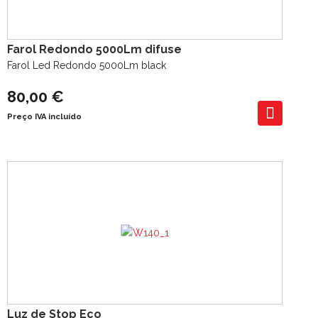
Farol Redondo 5000Lm difuse
Farol Led Redondo 5000Lm black
80,00 €
Preço IVA incluído
Luz de Stop Eco