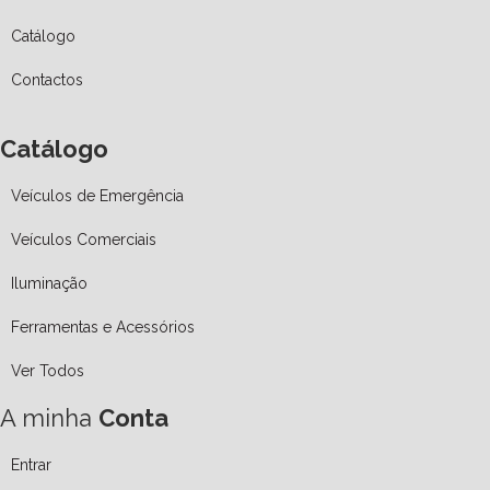
Catálogo
Contactos
Catálogo
Veículos de Emergência
Veículos Comerciais
Iluminação
Ferramentas e Acessórios
Ver Todos
A minha
Conta
Entrar