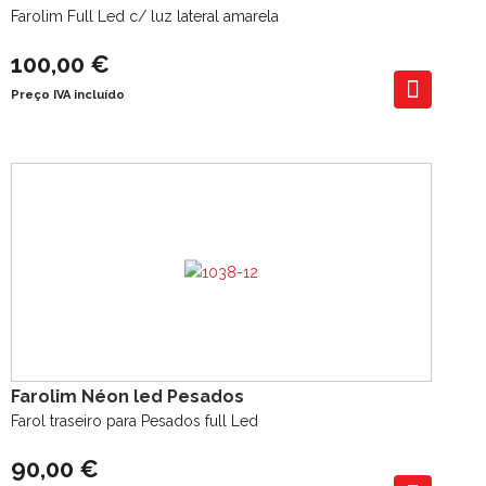
Farolim Full Led c/ luz lateral amarela
100,00 €
Preço IVA incluído
Farolim Néon led Pesados
Farol traseiro para Pesados full Led
90,00 €