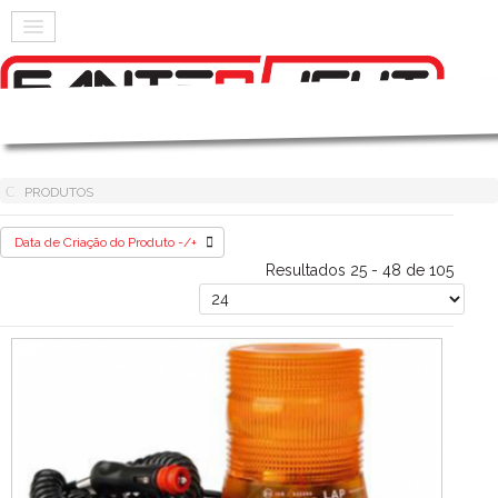
PRODUTOS
Data de Criação do Produto -/+
Resultados 25 - 48 de 105