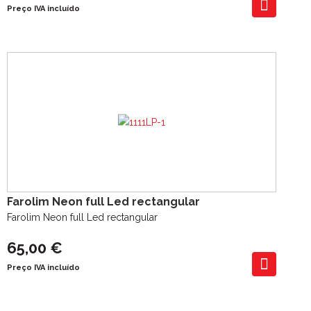
Preço IVA incluído
Farolim Neon full Led rectangular
Farolim Neon full Led rectangular
65,00 €
Preço IVA incluído