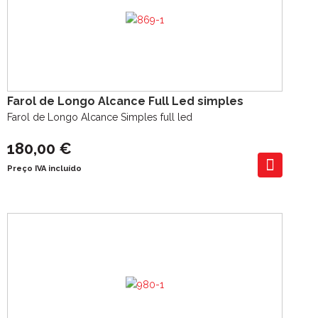
Farol de Longo Alcance Full Led simples
Farol de Longo Alcance Simples full led
180,00 €
Preço IVA incluído