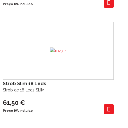
Preço IVA incluído
Strob Slim 18 Leds
Strob de 18 Leds SLIM
61,50 €
Preço IVA incluído