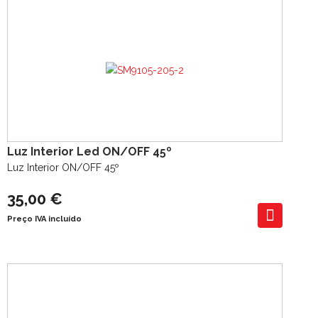
Luz Interior Led ON/OFF 45º
Luz Interior ON/OFF 45º
35,00 €
Preço IVA incluído