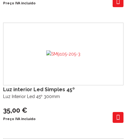
Preço IVA incluído
Luz interior Led Simples 45º
Luz Interior Led 45º 300mm
35,00 €
Preço IVA incluído