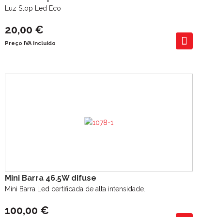
Luz Stop Led Eco
20,00 €
Preço IVA incluído
Mini Barra 46.5W difuse
Mini Barra Led certificada de alta intensidade.
100,00 €