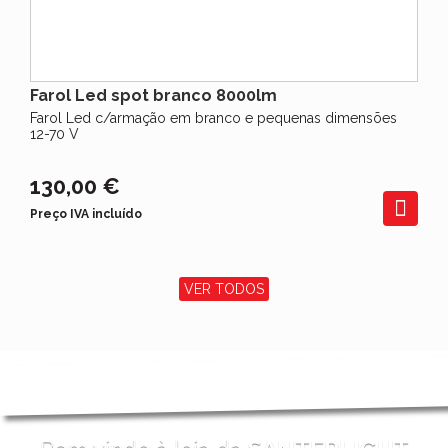
Farol Led spot branco 8000lm
Farol Led c/armação em branco e pequenas dimensões
12-70 V
130,00 €
Preço IVA incluído
VER TODOS