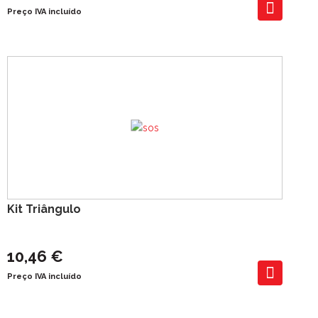
Preço IVA incluído
Kit Triângulo
10,46 €
Preço IVA incluído