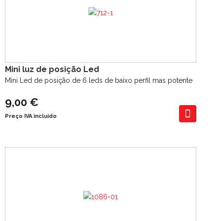
Mini luz de posição Led
Mini Led de posição de 6 leds de baixo perfil mas potente
9,00 €
Preço IVA incluído