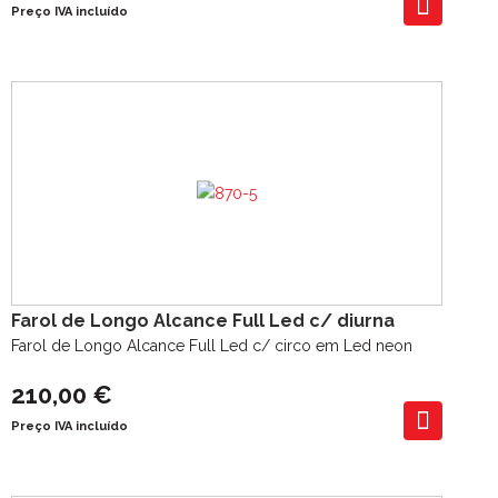
Preço IVA incluído
Farol de Longo Alcance Full Led c/ diurna
Farol de Longo Alcance Full Led c/ circo em Led neon
210,00 €
Preço IVA incluído