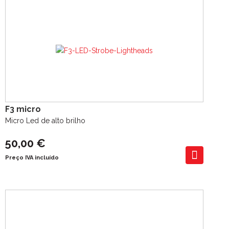
F3 micro
Micro Led de alto brilho
50,00 €
Preço IVA incluído