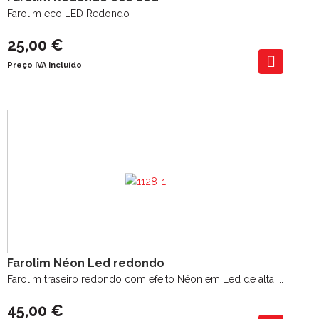
Farolim eco LED Redondo
25,00 €
Preço IVA incluído
Farolim Néon Led redondo
Farolim traseiro redondo com efeito Néon em Led de alta ...
45,00 €