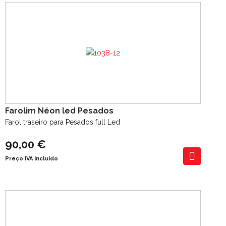
Farolim Néon led Pesados
Farol traseiro para Pesados full Led
90,00 €
Preço IVA incluído