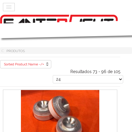
PRODUTOS
Sorted Product Name -/+
Resultados 73 - 96 de 105