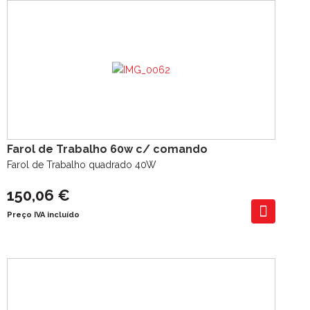
Farol de Trabalho 60w c/ comando
Farol de Trabalho quadrado 40W
150,06 €
Preço IVA incluído