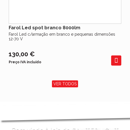
Farol Led spot branco 8000lm
Farol Led c/armação em branco e pequenas dimensões
12-70 V
130,00 €
Preço IVA incluído
VER TODOS