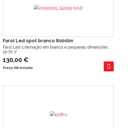
Farol Led spot branco 8000lm
Farol Led c/armação em branco e pequenas dimensões
12-70 V
130,00 €
Preço IVA incluído