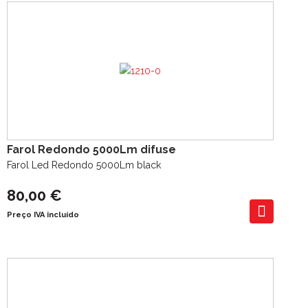
Farol Redondo 5000Lm difuse
Farol Led Redondo 5000Lm black
80,00 €
Preço IVA incluído