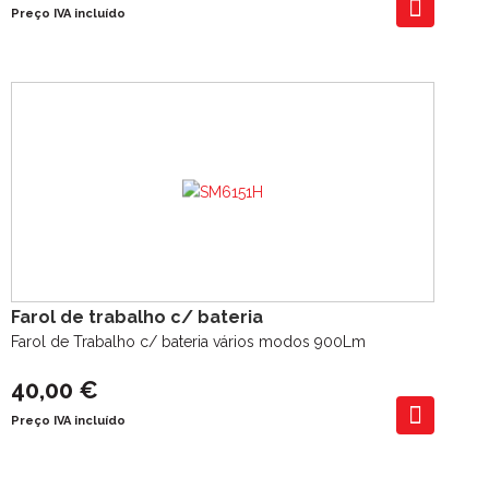
Preço IVA incluído
Farol de trabalho c/ bateria
Farol de Trabalho c/ bateria vários modos 900Lm
40,00 €
Preço IVA incluído