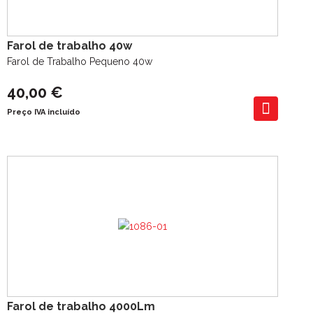
Farol de trabalho 40w
Farol de Trabalho Pequeno 40w
40,00 €
Preço IVA incluído
Farol de trabalho 4000Lm