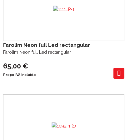
Farolim Neon full Led rectangular
Farolim Neon full Led rectangular
65,00 €
Preço IVA incluído