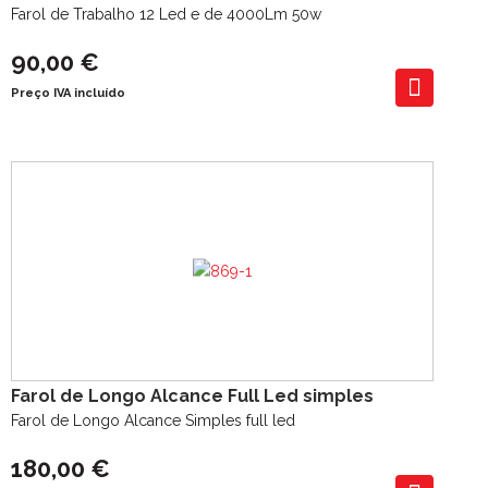
Farol de Trabalho 12 Led e de 4000Lm 50w
90,00 €
Preço IVA incluído
Farol de Longo Alcance Full Led simples
Farol de Longo Alcance Simples full led
180,00 €