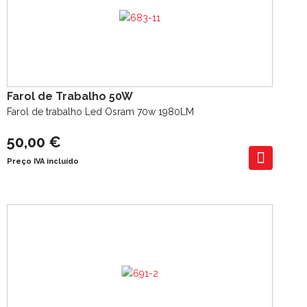
Farol de Trabalho 50W
Farol de trabalho Led Osram 70w 1980LM
50,00 €
Preço IVA incluído