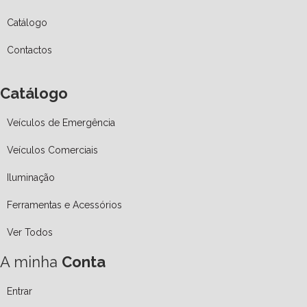
Catálogo
Contactos
Catálogo
Veículos de Emergência
Veículos Comerciais
Iluminação
Ferramentas e Acessórios
Ver Todos
A minha
Conta
Entrar