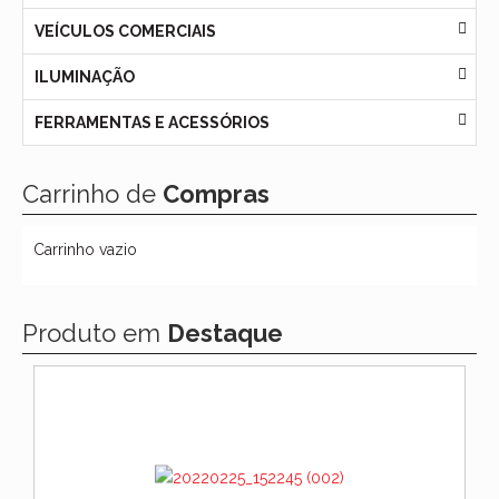
VEÍCULOS COMERCIAIS
ILUMINAÇÃO
FERRAMENTAS E ACESSÓRIOS
Carrinho de
Compras
Carrinho vazio
Produto em
Destaque