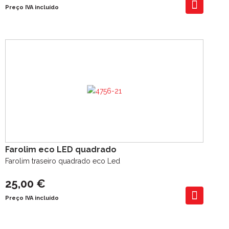
Preço IVA incluído
Farolim eco LED quadrado
Farolim traseiro quadrado eco Led
25,00 €
Preço IVA incluído