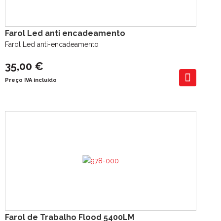
Farol Led anti encadeamento
Farol Led anti-encadeamento
35,00 €
Preço IVA incluído
Farol de Trabalho Flood 5400LM