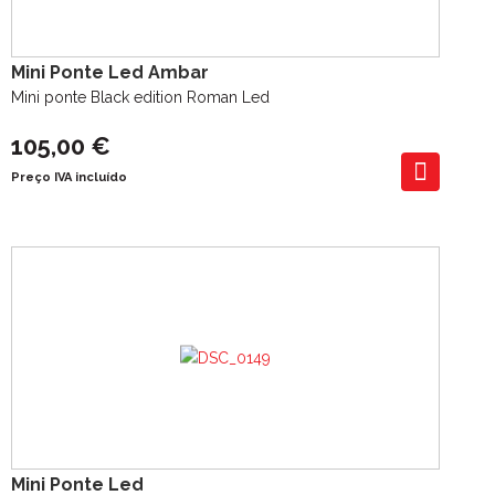
Mini Ponte Led Ambar
Mini ponte Black edition Roman Led
105,00 €
Preço IVA incluído
Mini Ponte Led