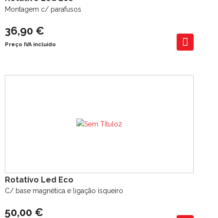
Montagem c/ parafusos
36,90 €
Preço IVA incluído
Rotativo Led Eco
C/ base magnética e ligação isqueiro
50,00 €