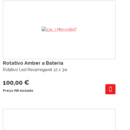
Rotativo Amber a Bateria
Rotativo Led Recarregavel 12 x 3w
100,00 €
Preço IVA incluído