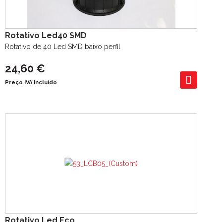
Rotativo Led40 SMD
Rotativo de 40 Led SMD baixo perfil
24,60 €
Preço IVA incluído
Rotativo Led Eco