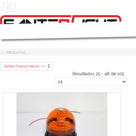
PRODUTOS
Sorted Product Name -/+
Resultados 25 - 48 de 105