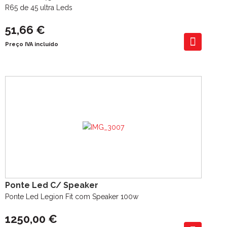
R65 de 45 ultra Leds
51,66 €
Preço IVA incluído
Ponte Led C/ Speaker
Ponte Led Legion Fit com Speaker 100w
1250,00 €