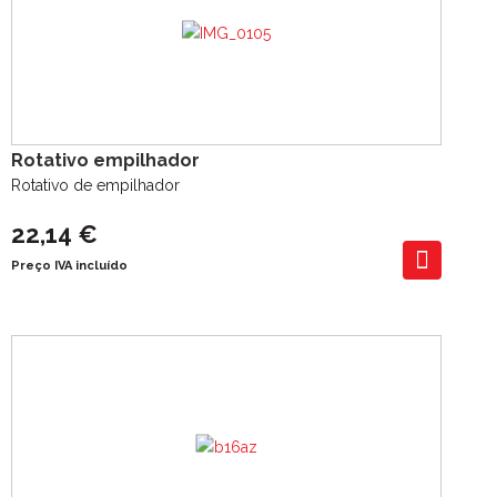
Rotativo empilhador
Rotativo de empilhador
22,14 €
Preço IVA incluído