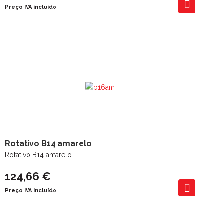
Preço IVA incluído
Rotativo B14 amarelo
Rotativo B14 amarelo
124,66 €
Preço IVA incluído