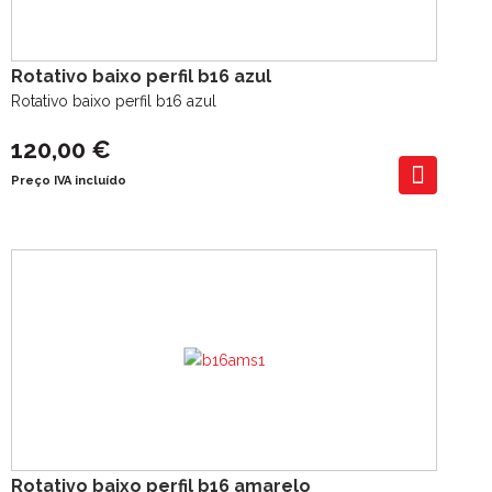
Rotativo baixo perfil b16 azul
Rotativo baixo perfil b16 azul
120,00 €
Preço IVA incluído
Rotativo baixo perfil b16 amarelo