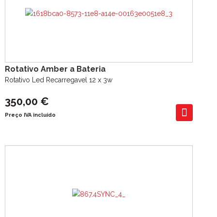
Rotativo Amber a Bateria
Rotativo Led Recarregavel 12 x 3w
350,00 €
Preço IVA incluído