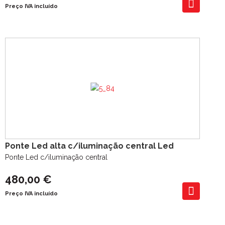
Preço IVA incluído
Ponte Led alta c/iluminação central Led
Ponte Led c/iluminação central
480,00 €
Preço IVA incluído