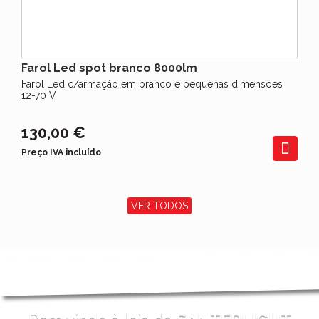
Farol Led spot branco 8000lm
Farol Led c/armação em branco e pequenas dimensões
12-70 V
130,00 €
Preço IVA incluído
VER TODOS