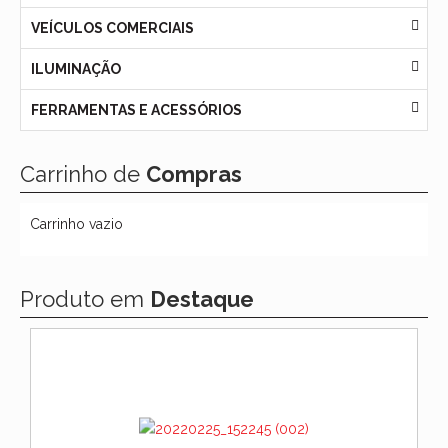
VEÍCULOS COMERCIAIS
ILUMINAÇÃO
FERRAMENTAS E ACESSÓRIOS
Carrinho de
Compras
Carrinho vazio
Produto em
Destaque