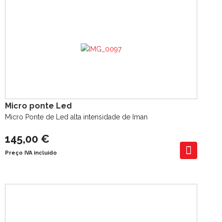
Micro ponte Led
Micro Ponte de Led alta intensidade de Iman
145,00 €
Preço IVA incluído