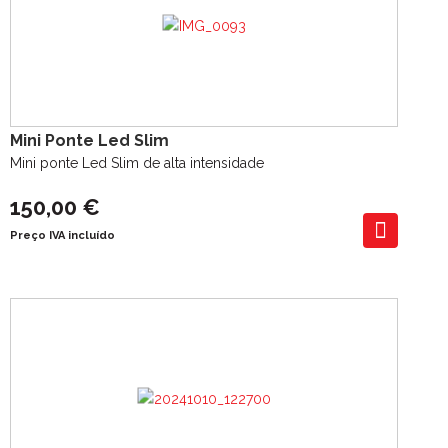
Mini Ponte Led Slim
Mini ponte Led Slim de alta intensidade
150,00 €
Preço IVA incluído