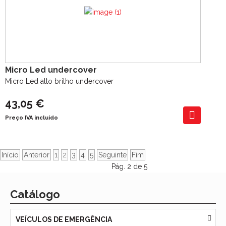
Micro Led undercover
Micro Led alto brilho undercover
43,05 €
Preço IVA incluído
Início
Anterior
1
2
3
4
5
Seguinte
Fim
Pág. 2 de 5
Catálogo
VEÍCULOS DE EMERGÊNCIA