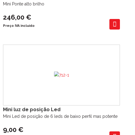
Mini Ponte alto brilho
246,00 €
Preço IVA incluído
Mini luz de posição Led
Mini Led de posição de 6 leds de baixo perfil mas potente
9,00 €