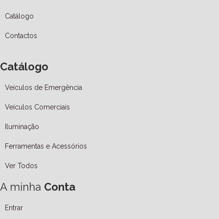
Catálogo
Contactos
Catálogo
Veículos de Emergência
Veículos Comerciais
Iluminação
Ferramentas e Acessórios
Ver Todos
A minha
Conta
Entrar