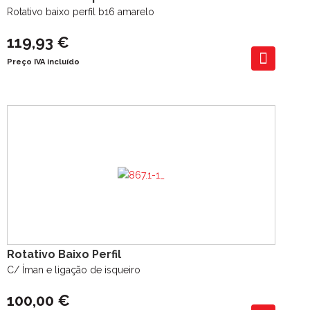
Rotativo baixo perfil b16 amarelo
119,93 €
Preço IVA incluído
Rotativo Baixo Perfil
C/ Íman e ligação de isqueiro
100,00 €