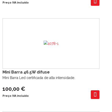
Preço IVA incluído
Mini Barra 46.5W difuse
Mini Barra Led certificada de alta intensidade.
100,00 €
Preço IVA incluído