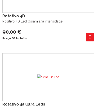
Rotativo 4D
Rotativo 4D Led Osram alta intensidade
90,00 €
Preço IVA incluído
Rotativo 45 ultra Leds