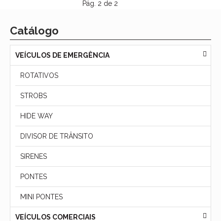
Pág. 2 de 2
Catálogo
VEÍCULOS DE EMERGÊNCIA
ROTATIVOS
STROBS
HIDE WAY
DIVISOR DE TRÂNSITO
SIRENES
PONTES
MINI PONTES
VEÍCULOS COMERCIAIS