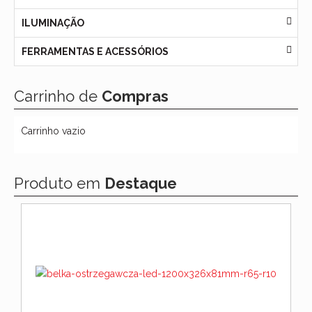
ILUMINAÇÃO
FERRAMENTAS E ACESSÓRIOS
Carrinho de
Compras
Carrinho vazio
Produto em
Destaque