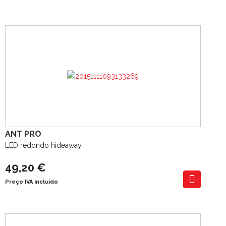
ANT PRO
LED redondo hideaway
49,20 €
Preço IVA incluído