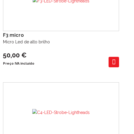
F3 micro
Micro Led de alto brilho
50,00 €
Preço IVA incluído