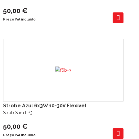
50,00 €
Preço IVA incluído
Strobe Azul 6x3W 10-30V Flexivel
Strob Slim LP3
50,00 €
Preço IVA incluído