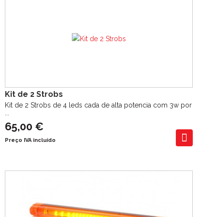
Kit de 2 Strobs
Kit de 2 Strobs de 4 leds cada de alta potencia com 3w por
...
65,00 €
Preço IVA incluído