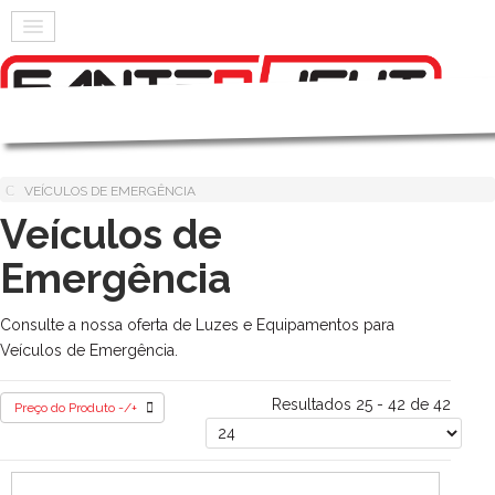
VEÍCULOS DE EMERGÊNCIA
Veículos de
Emergência
Consulte a nossa oferta de Luzes e Equipamentos para
Veículos de Emergência.
Resultados 25 - 42 de 42
Preço do Produto -/+