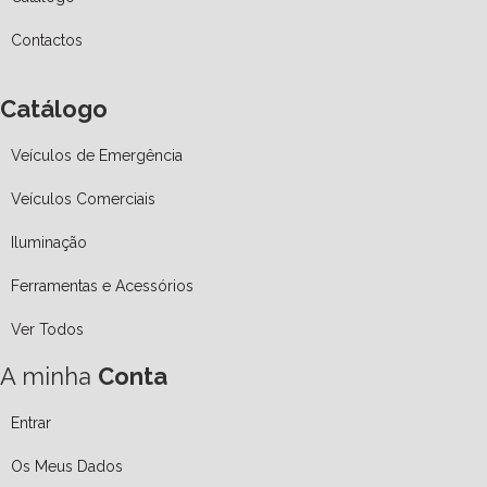
Contactos
Catálogo
Veículos de Emergência
Veículos Comerciais
Iluminação
Ferramentas e Acessórios
Ver Todos
A minha
Conta
Entrar
Os Meus Dados