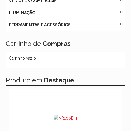
VEÍCULOS COMERCIAIS
ILUMINAÇÃO
FERRAMENTAS E ACESSÓRIOS
Carrinho de
Compras
Carrinho vazio
Produto em
Destaque