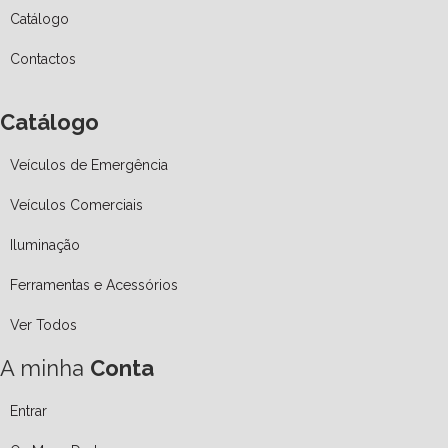
Catálogo
Contactos
Catálogo
Veículos de Emergência
Veículos Comerciais
Iluminação
Ferramentas e Acessórios
Ver Todos
A minha
Conta
Entrar