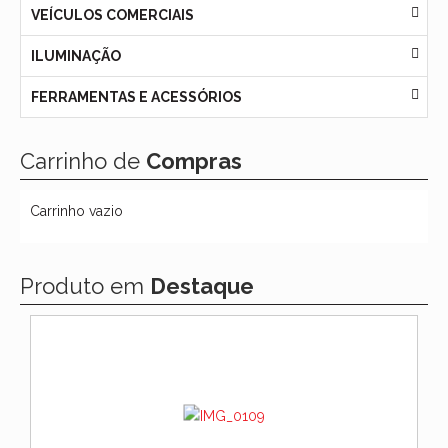
VEÍCULOS COMERCIAIS
ILUMINAÇÃO
FERRAMENTAS E ACESSÓRIOS
Carrinho de
Compras
Carrinho vazio
Produto em
Destaque