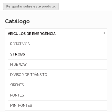
Perguntar sobre este produto.
Catálogo
VEÍCULOS DE EMERGÊNCIA
ROTATIVOS
STROBS
HIDE WAY
DIVISOR DE TRÂNSITO
SIRENES
PONTES
MINI PONTES