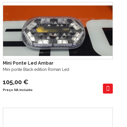
Mini Ponte Led Ambar
Mini ponte Black edition Roman Led
105,00 €
Preço IVA incluído