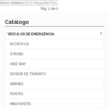
Início
Anterior
1
2
Seguinte
Fim
Pág. 2 de 2
Catálogo
VEÍCULOS DE EMERGÊNCIA
ROTATIVOS
STROBS
HIDE WAY
DIVISOR DE TRÂNSITO
SIRENES
PONTES
MINI PONTES