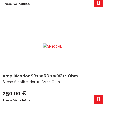
Preço IVA incluído
Amplificador SR100RD 100W 11 Ohm
Sirene Amplificador 100W 11 Ohm
250,00 €
Preço IVA incluído