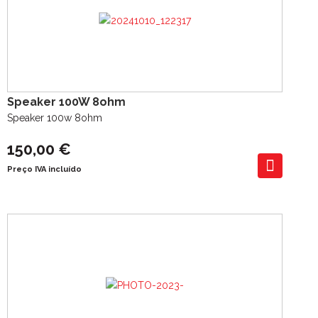
Speaker 100W 8ohm
Speaker 100w 8ohm
150,00 €
Preço IVA incluído