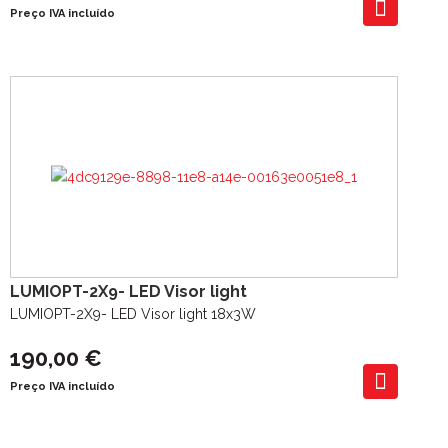
Preço IVA incluído
LUMIOPT-2X9- LED Visor light
LUMIOPT-2X9- LED Visor light 18x3W
190,00 €
Preço IVA incluído