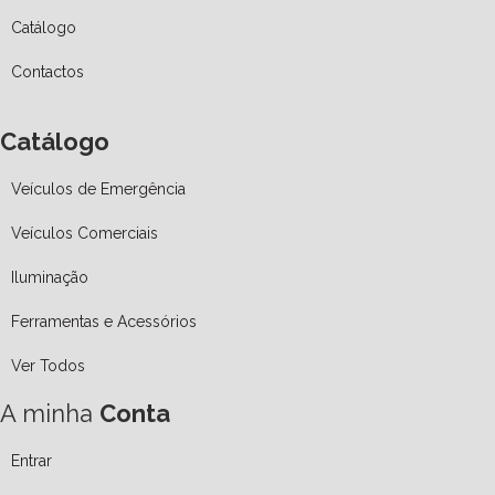
Catálogo
Contactos
Catálogo
Veículos de Emergência
Veículos Comerciais
Iluminação
Ferramentas e Acessórios
Ver Todos
A minha
Conta
Entrar