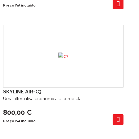
Preço IVA incluído
SKYLINE AIR-C3
Uma alternativa económica e completa
800,00 €
Preço IVA incluído