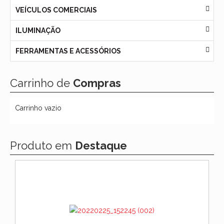
VEÍCULOS COMERCIAIS
ILUMINAÇÃO
FERRAMENTAS E ACESSÓRIOS
Carrinho de
Compras
Carrinho vazio
Produto em
Destaque