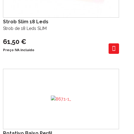
Strob Slim 18 Leds
Strob de 18 Leds SLIM
61,50 €
Preço IVA incluído
Rotativo Baixo Perfil