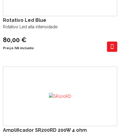
Rotativo Led Blue
Rotativo Led alta intensidade
80,00 €
Preço IVA incluído
Amplificador SR200RD 200W 4 ohm