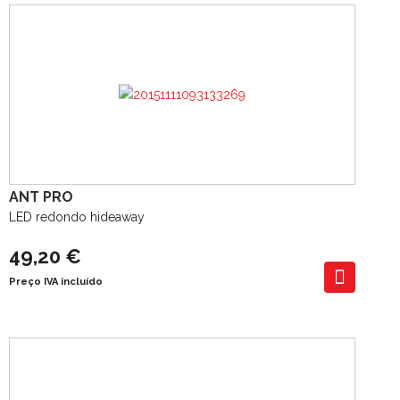
ANT PRO
LED redondo hideaway
49,20 €
Preço IVA incluído