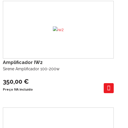
Amplificador IW2
Sirene Amplificador 100-200w
350,00 €
Preço IVA incluído