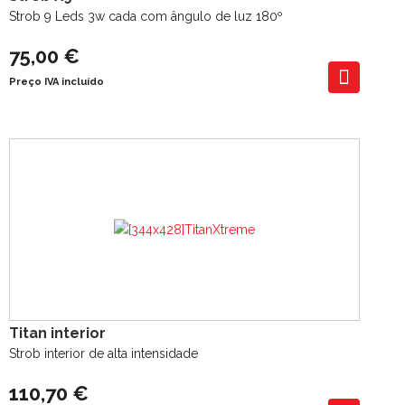
Strob 9 Leds 3w cada com ângulo de luz 180º
75,00 €
Preço IVA incluído
Titan interior
Strob interior de alta intensidade
110,70 €