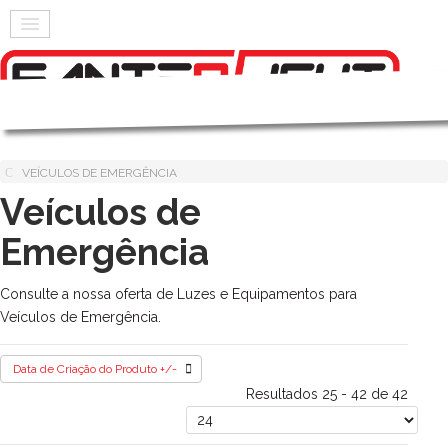
VEÍCULOS DE EMERGÊNCIA
Veículos de
Emergência
Consulte a nossa oferta de Luzes e Equipamentos para
Veículos de Emergência.
Data de Criação do Produto +/-
Resultados 25 - 42 de 42