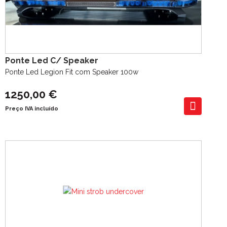
Ponte Led C/ Speaker
Ponte Led Legion Fit com Speaker 100w
1250,00 €
Preço IVA incluído