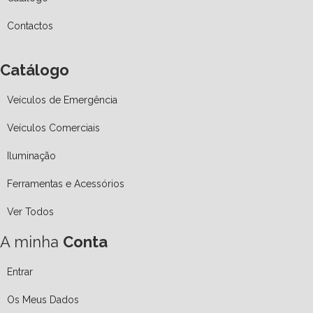
Contactos
Catálogo
Veículos de Emergência
Veículos Comerciais
Iluminação
Ferramentas e Acessórios
Ver Todos
A minha
Conta
Entrar
Os Meus Dados