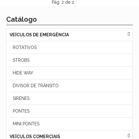
Pág. 2 de 2
Catálogo
VEÍCULOS DE EMERGÊNCIA
ROTATIVOS
STROBS
HIDE WAY
DIVISOR DE TRÂNSITO
SIRENES
PONTES
MINI PONTES
VEÍCULOS COMERCIAIS