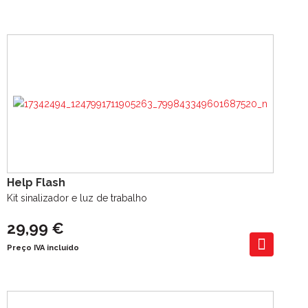
Help Flash
Kit sinalizador e luz de trabalho
29,99 €
Preço IVA incluído