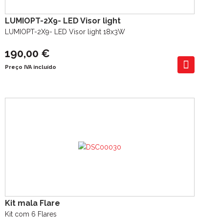
LUMIOPT-2X9- LED Visor light
LUMIOPT-2X9- LED Visor light 18x3W
190,00 €
Preço IVA incluído
Kit mala Flare
Kit com 6 Flares