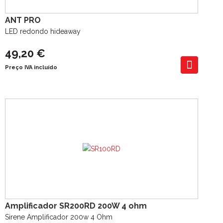
ANT PRO
LED redondo hideaway
49,20 €
Preço IVA incluído
Amplificador SR200RD 200W 4 ohm
Sirene Amplificador 200w 4 Ohm