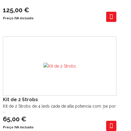
125,00 €
Preço IVA incluído
Kit de 2 Strobs
Kit de 2 Strobs de 4 leds cada de alta potencia com 3w por
...
65,00 €
Preço IVA incluído