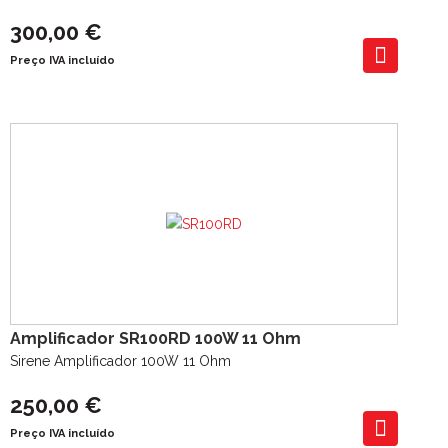
300,00 €
Preço IVA incluído
Amplificador SR100RD 100W 11 Ohm
Sirene Amplificador 100W 11 Ohm
250,00 €
Preço IVA incluído