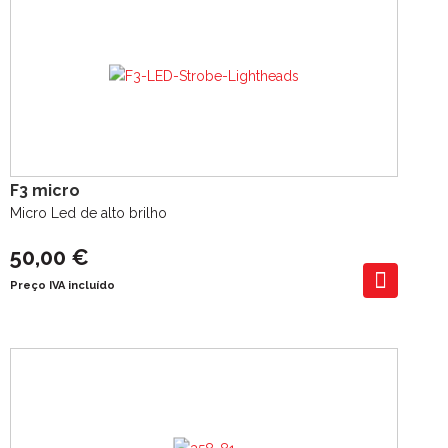
F3 micro
Micro Led de alto brilho
50,00 €
Preço IVA incluído