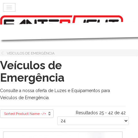
VEÍCULOS DE EMERGÊNCIA
Veículos de
Emergência
Consulte a nossa oferta de Luzes e Equipamentos para
Veículos de Emergência.
Resultados 25 - 42 de 42
Sorted Product Name -/+