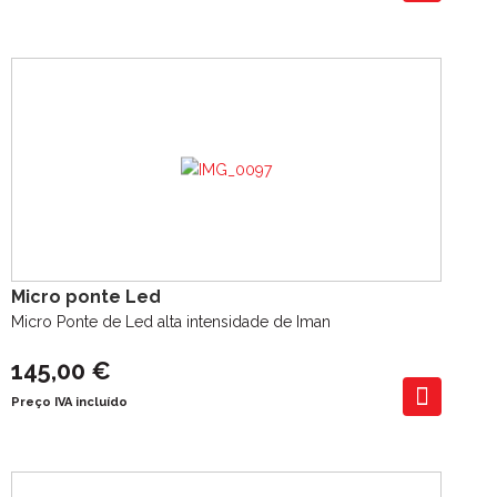
Micro ponte Led
Micro Ponte de Led alta intensidade de Iman
145,00 €
Preço IVA incluído