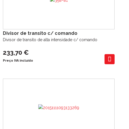
Divisor de transito c/ comando
Divisor de transito de alta intensidade c/ comando
233,70 €
Preço IVA incluído