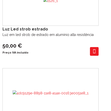
Luz Led strob estrado
Luz em led strob de estrado em alumínio alta resistência
50,00 €
Preço IVA incluído