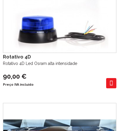
Rotativo 4D
Rotativo 4D Led Osram alta intensidade
90,00 €
Preço IVA incluído