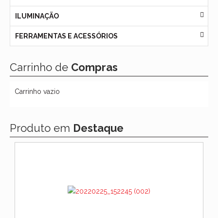
ILUMINAÇÃO
FERRAMENTAS E ACESSÓRIOS
Carrinho de
Compras
Carrinho vazio
Produto em
Destaque