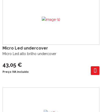
Micro Led undercover
Micro Led alto brilho undercover
43,05 €
Preço IVA incluído