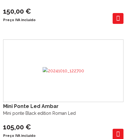
150,00 €
Preço IVA incluído
Mini Ponte Led Ambar
Mini ponte Black edition Roman Led
105,00 €
Preço IVA incluído