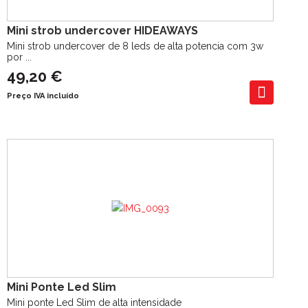
Mini strob undercover HIDEAWAYS
Mini strob undercover de 8 leds de alta potencia com 3w
por ...
49,20 €
Preço IVA incluído
Mini Ponte Led Slim
Mini ponte Led Slim de alta intensidade